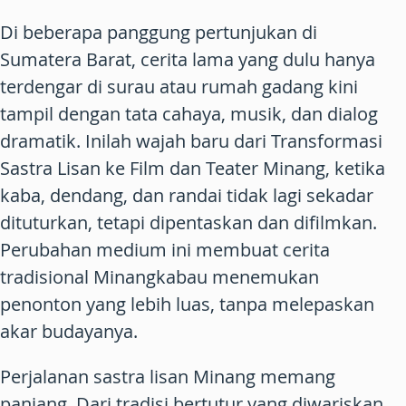
Di beberapa panggung pertunjukan di
Sumatera Barat, cerita lama yang dulu hanya
terdengar di surau atau rumah gadang kini
tampil dengan tata cahaya, musik, dan dialog
dramatik. Inilah wajah baru dari Transformasi
Sastra Lisan ke Film dan Teater Minang, ketika
kaba, dendang, dan randai tidak lagi sekadar
dituturkan, tetapi dipentaskan dan difilmkan.
Perubahan medium ini membuat cerita
tradisional Minangkabau menemukan
penonton yang lebih luas, tanpa melepaskan
akar budayanya.
Perjalanan sastra lisan Minang memang
panjang. Dari tradisi bertutur yang diwariskan