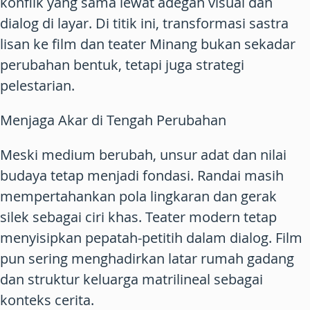
konflik yang sama lewat adegan visual dan
dialog di layar. Di titik ini, transformasi sastra
lisan ke film dan teater Minang bukan sekadar
perubahan bentuk, tetapi juga strategi
pelestarian.
Menjaga Akar di Tengah Perubahan
Meski medium berubah, unsur adat dan nilai
budaya tetap menjadi fondasi. Randai masih
mempertahankan pola lingkaran dan gerak
silek sebagai ciri khas. Teater modern tetap
menyisipkan pepatah-petitih dalam dialog. Film
pun sering menghadirkan latar rumah gadang
dan struktur keluarga matrilineal sebagai
konteks cerita.