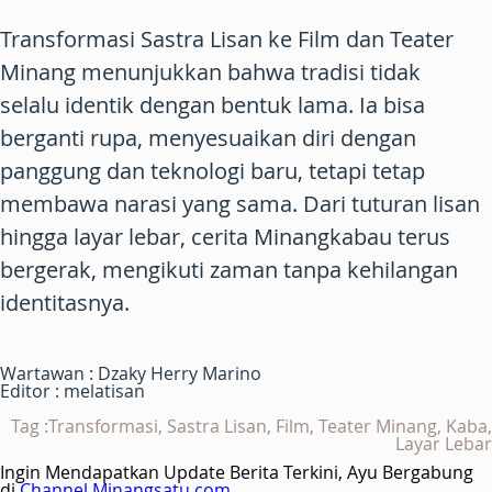
Transformasi Sastra Lisan ke Film dan Teater
Minang menunjukkan bahwa tradisi tidak
selalu identik dengan bentuk lama. Ia bisa
berganti rupa, menyesuaikan diri dengan
panggung dan teknologi baru, tetapi tetap
membawa narasi yang sama. Dari tuturan lisan
hingga layar lebar, cerita Minangkabau terus
bergerak, mengikuti zaman tanpa kehilangan
identitasnya.
Wartawan : Dzaky Herry Marino
Editor : melatisan
Tag :Transformasi, Sastra Lisan, Film, Teater Minang, Kaba,
Layar Lebar
Ingin Mendapatkan Update Berita Terkini, Ayu Bergabung
di
Channel Minangsatu.com