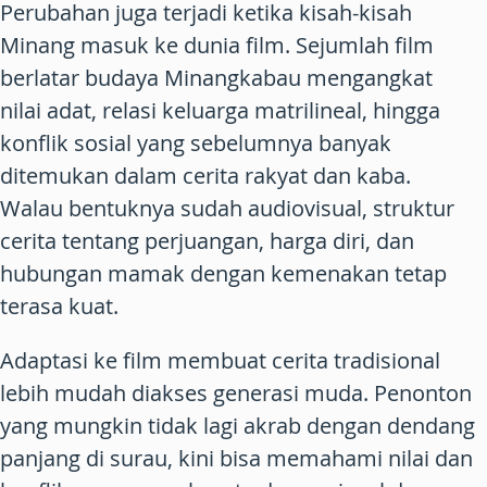
Perubahan juga terjadi ketika kisah-kisah
Minang masuk ke dunia film. Sejumlah film
berlatar budaya Minangkabau mengangkat
nilai adat, relasi keluarga matrilineal, hingga
konflik sosial yang sebelumnya banyak
ditemukan dalam cerita rakyat dan kaba.
Walau bentuknya sudah audiovisual, struktur
cerita tentang perjuangan, harga diri, dan
hubungan mamak dengan kemenakan tetap
terasa kuat.
Adaptasi ke film membuat cerita tradisional
lebih mudah diakses generasi muda. Penonton
yang mungkin tidak lagi akrab dengan dendang
panjang di surau, kini bisa memahami nilai dan