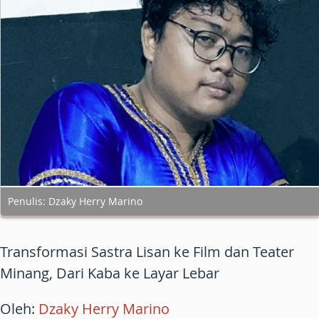
Penulis: Dzaky Herry Marino
Transformasi Sastra Lisan ke Film dan Teater
Minang, Dari Kaba ke Layar Lebar
Oleh
:
Dzaky
Herry
Marino