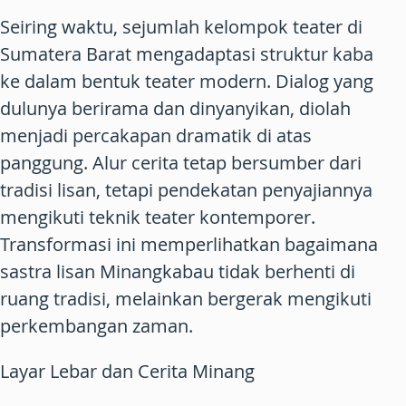
Seiring waktu, sejumlah kelompok teater di
Sumatera Barat mengadaptasi struktur kaba
ke dalam bentuk teater modern. Dialog yang
dulunya berirama dan dinyanyikan, diolah
menjadi percakapan dramatik di atas
panggung. Alur cerita tetap bersumber dari
tradisi lisan, tetapi pendekatan penyajiannya
mengikuti teknik teater kontemporer.
Transformasi ini memperlihatkan bagaimana
sastra lisan Minangkabau tidak berhenti di
ruang tradisi, melainkan bergerak mengikuti
perkembangan zaman.
Layar Lebar dan Cerita Minang