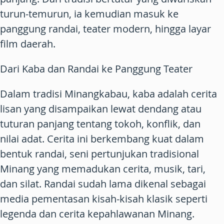
turun-temurun, ia kemudian masuk ke
panggung randai, teater modern, hingga layar
film daerah.
Dari Kaba dan Randai ke Panggung Teater
Dalam tradisi Minangkabau, kaba adalah cerita
lisan yang disampaikan lewat dendang atau
tuturan panjang tentang tokoh, konflik, dan
nilai adat. Cerita ini berkembang kuat dalam
bentuk randai, seni pertunjukan tradisional
Minang yang memadukan cerita, musik, tari,
dan silat. Randai sudah lama dikenal sebagai
media pementasan kisah-kisah klasik seperti
legenda dan cerita kepahlawanan Minang.