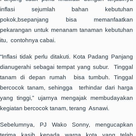
inflasi sejumlah bahan kebutuhan
pokok,bsepanjang bisa memanfaatkan
pekarangan untuk menanam tanaman kebutuhan
itu, contohnya cabai.
“Inflasi tidak perlu ditakuti. Kota Padang Panjang
dianugerahi sebagai tempat yang subur. Tinggal
tanam di depan rumah bisa tumbuh. Tinggal
bercocok tanam, sehingga terhindar dari harga
yang tinggi,” ujarnya mengajak membudayakan
kegiatan bercocok tanam, terang Asnawi.
Sebelumnya, PJ Wako Sonny, mengucapkan
terima kasih kepada warga kota yang telah