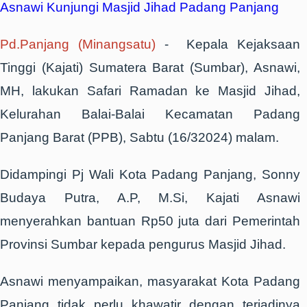
Asnawi Kunjungi Masjid Jihad Padang Panjang
Pd.Panjang (Minangsatu)
- Kepala Kejaksaan
Tinggi (Kajati) Sumatera Barat (Sumbar), Asnawi,
MH, lakukan Safari Ramadan ke Masjid Jihad,
Kelurahan Balai-Balai Kecamatan Padang
Panjang Barat (PPB), Sabtu (16/32024) malam.
Didampingi Pj Wali Kota Padang Panjang, Sonny
Budaya Putra, A.P, M.Si, Kajati Asnawi
menyerahkan bantuan Rp50 juta dari Pemerintah
Provinsi Sumbar kepada pengurus Masjid Jihad.
Asnawi menyampaikan, masyarakat Kota Padang
Panjang tidak perlu khawatir dengan terjadinya