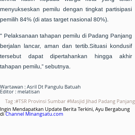
menyukseskan pemilu dengan tingkat partisipasi
pemilih 84% (di atas target nasional 80%).
" Pelaksanaan tahapan pemilu di Padang Panjang
berjalan lancar, aman dan tertib.Situasi kondusif
tersebut dapat dipertahankan hingga akhir
tahapan pemilu,” sebutnya.
Wartawan : Asril Dt Pangulu Batuah
Editor : melatisan
Tag :#TSR Provinsi Sumbar #Masjid Jihad Padang Panjang
Ingin Mendapatkan Update Berita Terkini, Ayu Bergabung
di
Channel Minangsatu.com