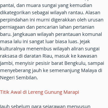
pantai, dan muara sungai yang kemudian
dikategorikan sebagai wilayah rantau. Alasan
perpindahan ini murni digerakkan oleh urusan
perniagaan dan pencarian lahan pertanian
baru. Jangkauan wilayah perantauan komunal
masa lalu ini sangat luar biasa luas. Jejak
kulturalnya menembus wilayah aliran sungai
raksasa di daratan Riau, masuk ke kawasan
Jambi, menyisir pesisir barat Bengkulu, sampai
menyeberang jauh ke semenanjung Malaya di
Negeri Sembilan.
Titik Awal di Lereng Gunung Marapi
Jauh sebelum para sejarawan menyusun