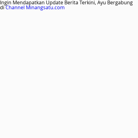
Ingin Mendapatkan Update Berita Terkini, Ayu Bergabung
di
Channel Minangsatu.com