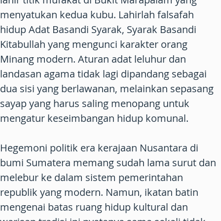
menyatukan kedua kubu. Lahirlah falsafah
hidup Adat Basandi Syarak, Syarak Basandi
Kitabullah yang mengunci karakter orang
Minang modern. Aturan adat leluhur dan
landasan agama tidak lagi dipandang sebagai
dua sisi yang berlawanan, melainkan sepasang
sayap yang harus saling menopang untuk
mengatur keseimbangan hidup komunal.
Hegemoni politik era kerajaan Nusantara di
bumi Sumatera memang sudah lama surut dan
melebur ke dalam sistem pemerintahan
republik yang modern. Namun, ikatan batin
mengenai batas ruang hidup kultural dan