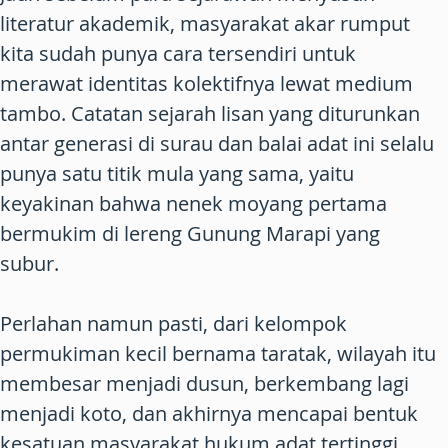
literatur akademik, masyarakat akar rumput
kita sudah punya cara tersendiri untuk
merawat identitas kolektifnya lewat medium
tambo. Catatan sejarah lisan yang diturunkan
antar generasi di surau dan balai adat ini selalu
punya satu titik mula yang sama, yaitu
keyakinan bahwa nenek moyang pertama
bermukim di lereng Gunung Marapi yang
subur.
Perlahan namun pasti, dari kelompok
permukiman kecil bernama taratak, wilayah itu
membesar menjadi dusun, berkembang lagi
menjadi koto, dan akhirnya mencapai bentuk
kesatuan masyarakat hukum adat tertinggi