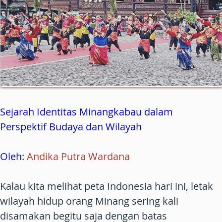
Sejarah Identitas Minangkabau dalam
Perspektif Budaya dan Wilayah
Oleh:
Andika Putra Wardana
Kalau kita melihat peta Indonesia hari ini, letak
wilayah hidup orang Minang sering kali
disamakan begitu saja dengan batas