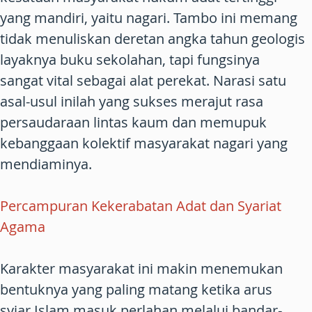
yang mandiri, yaitu nagari. Tambo ini memang
tidak menuliskan deretan angka tahun geologis
layaknya buku sekolahan, tapi fungsinya
sangat vital sebagai alat perekat. Narasi satu
asal-usul inilah yang sukses merajut rasa
persaudaraan lintas kaum dan memupuk
kebanggaan kolektif masyarakat nagari yang
mendiaminya.
Percampuran Kekerabatan Adat dan Syariat
Agama
Karakter masyarakat ini makin menemukan
bentuknya yang paling matang ketika arus
syiar Islam masuk perlahan melalui bandar-