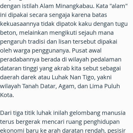
dengan istilah Alam Minangkabau. Kata "alam"
ini dipakai secara sengaja karena batas
kekuasaannya tidak dipatok kaku dengan tugu
beton, melainkan mengikuti sejauh mana
pengaruh tradisi dan lisan tersebut dipakai
oleh warga penggunanya. Pusat awal
peradabannya berada di wilayah pedalaman
dataran tinggi yang akrab kita sebut sebagai
daerah darek atau Luhak Nan Tigo, yakni
wilayah Tanah Datar, Agam, dan Lima Puluh
Kota.
Dari tiga titik luhak inilah gelombang manusia
terus bergerak mencari ruang penghidupan
ekonomi baru ke arah daratan rendah, pesisir