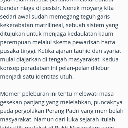
bandar niaga di pesisir. Nenek moyang kita
sedari awal sudah memegang teguh garis
kekerabatan matrilineal, sebuah sistem yang
ditujukan untuk menjaga kedaulatan kaum
perempuan melalui skema pewarisan harta
pusaka tinggi. Ketika ajaran tauhid dan syariat
mulai diajarkan di tengah masyarakat, kedua
konsep peradaban ini pelan-pelan dilebur
menjadi satu identitas utuh.
Momen peleburan ini tentu melewati masa
gesekan panjang yang melelahkan, puncaknya
pada pergolakan Perang Padri yang membelah
masyarakat. Namun dari luka sejarah itulah
lahir titik mufakat di Bukit Marapalam yang