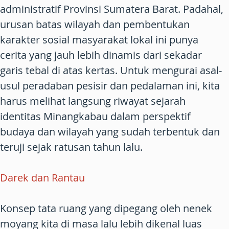
administratif Provinsi Sumatera Barat. Padahal,
urusan batas wilayah dan pembentukan
karakter sosial masyarakat lokal ini punya
cerita yang jauh lebih dinamis dari sekadar
garis tebal di atas kertas. Untuk mengurai asal-
usul peradaban pesisir dan pedalaman ini, kita
harus melihat langsung riwayat sejarah
identitas Minangkabau dalam perspektif
budaya dan wilayah yang sudah terbentuk dan
teruji sejak ratusan tahun lalu.
Darek dan Rantau
Konsep tata ruang yang dipegang oleh nenek
moyang kita di masa lalu lebih dikenal luas