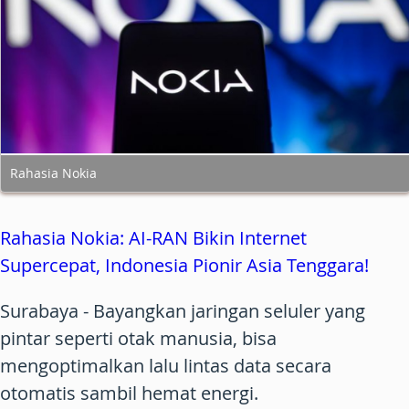
Rahasia Nokia
Rahasia Nokia: AI-RAN Bikin Internet
Supercepat, Indonesia Pionir Asia Tenggara!
Surabaya
- Bayangkan jaringan seluler yang
pintar seperti otak manusia, bisa
mengoptimalkan lalu lintas data secara
otomatis sambil hemat energi.