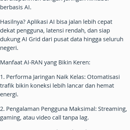
berbasis AI.
Hasilnya? Aplikasi AI bisa jalan lebih cepat
dekat pengguna, latensi rendah, dan siap
dukung
AI Grid
dari pusat data hingga seluruh
negeri.
Manfaat AI-RAN yang Bikin Keren:
1.
Performa Jaringan Naik Kelas
: Otomatisasi
trafik bikin koneksi lebih lancar dan hemat
energi.
2.
Pengalaman Pengguna Maksimal
: Streaming,
gaming, atau video call tanpa lag.