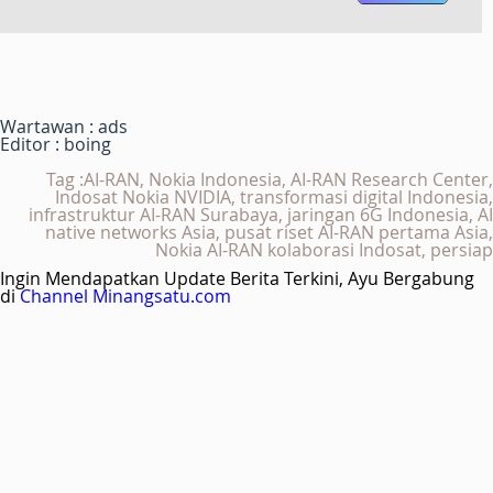
Wartawan : ads
Editor : boing
Tag :AI-RAN, Nokia Indonesia, AI-RAN Research Center,
Indosat Nokia NVIDIA, transformasi digital Indonesia,
infrastruktur AI-RAN Surabaya, jaringan 6G Indonesia, AI
native networks Asia, pusat riset AI-RAN pertama Asia,
Nokia AI-RAN kolaborasi Indosat, persiap
Ingin Mendapatkan Update Berita Terkini, Ayu Bergabung
di
Channel Minangsatu.com