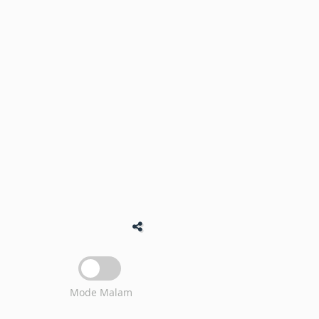
Mode Malam