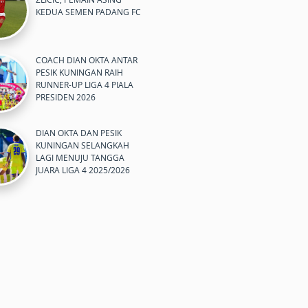
KEDUA SEMEN PADANG FC
COACH DIAN OKTA ANTAR
PESIK KUNINGAN RAIH
RUNNER-UP LIGA 4 PIALA
PRESIDEN 2026
DIAN OKTA DAN PESIK
KUNINGAN SELANGKAH
LAGI MENUJU TANGGA
JUARA LIGA 4 2025/2026