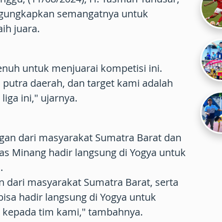
ngungkapkan semangatnya untuk
h juara.
nuh untuk menjuarai kompetisi ini.
h putra daerah, dan target kami adalah
liga ini," ujarnya.
gan dari masyarakat Sumatra Barat dan
as Minang hadir langsung di Yogya untuk
.
dari masyarakat Sumatra Barat, serta
isa hadir langsung di Yogya untuk
kepada tim kami," tambahnya.