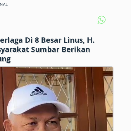
NAL
erlaga Di 8 Besar Linus, H.
yarakat Sumbar Berikan
ung