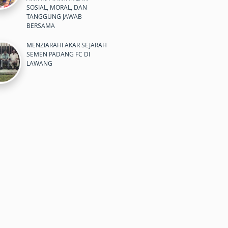
SOSIAL, MORAL, DAN
TANGGUNG JAWAB
BERSAMA
MENZIARAHI AKAR SEJARAH
SEMEN PADANG FC DI
LAWANG