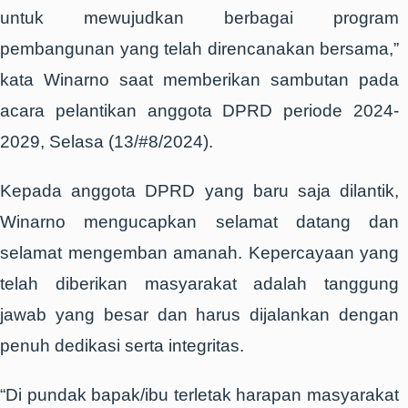
untuk mewujudkan berbagai program
pembangunan yang telah direncanakan bersama,”
kata Winarno saat memberikan sambutan pada
acara pelantikan anggota DPRD periode 2024-
2029, Selasa (13/#8/2024).
Kepada anggota DPRD yang baru saja dilantik,
Winarno mengucapkan selamat datang dan
selamat mengemban amanah. Kepercayaan yang
telah diberikan masyarakat adalah tanggung
jawab yang besar dan harus dijalankan dengan
penuh dedikasi serta integritas.
“Di pundak bapak/ibu terletak harapan masyarakat