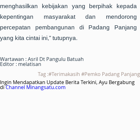
menghasilkan kebijakan yang berpihak kepada
kepentingan masyarakat dan mendorong
percepatan pembangunan di Padang Panjang
yang kita cintai ini,” tutupnya.
Wartawan : Asril Dt Pangulu Batuah
Editor : melatisan
Tag :#Terimakasih #Pemko Padang Panjang
Ingin Mendapatkan Update Berita Terkini, Ayu Bergabung
di
Channel Minangsatu.com