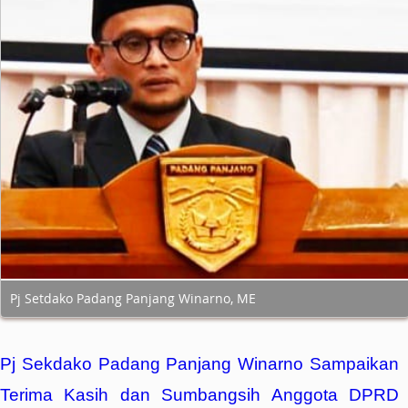
Pj Setdako Padang Panjang Winarno, ME
Pj Sekdako Padang Panjang Winarno Sampaikan
Terima Kasih dan Sumbangsih Anggota DPRD