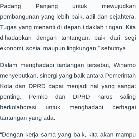
Padang Panjang untuk mewujudkan
pembangunan yang lebih baik, adil dan sejahtera.
Tugas yang menanti di depan tidaklah ringan. Kita
dihadapkan dengan tantangan, baik dari segi
ekonomi, sosial maupun lingkungan,” sebutnya.
Dalam menghadapi tantangan tersebut, Winarno
menyebutkan, sinergi yang baik antara Pemerintah
Kota dan DPRD dapat menjadi hal yang sangat
penting. Pemko dan DPRD harus saling
berkolaborasi untuk menghadapi berbagai
tantangan yang ada.
“Dengan kerja sama yang baik, kita akan mampu