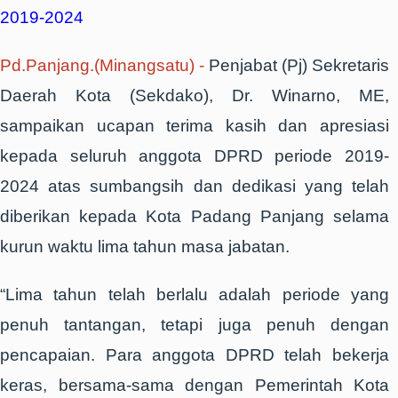
2019-2024
Pd.Panjang.(Minangsatu) -
Penjabat (Pj) Sekretaris
Daerah Kota (Sekdako), Dr. Winarno, ME,
sampaikan ucapan terima kasih dan apresiasi
kepada seluruh anggota DPRD periode 2019-
2024 atas sumbangsih dan dedikasi yang telah
diberikan kepada Kota Padang Panjang selama
kurun waktu lima tahun masa jabatan.
“Lima tahun telah berlalu adalah periode yang
penuh tantangan, tetapi juga penuh dengan
pencapaian. Para anggota DPRD telah bekerja
keras, bersama-sama dengan Pemerintah Kota