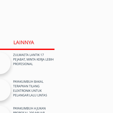
LAINNYA
ZULMAETA LANTIK 17
PEJABAT, MINTA KERJA LEBIH
PROFESIONAL
PAYAKUMBUH BAKAL
TERAPKAN TILANG
ELEKTRONIK UNTUK
PELANGAR LALU LINTAS
PAYAKUMBUH AJUKAN
PROPOSAL 200 MILIAR