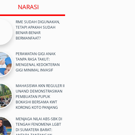
NARASI
RME SUDAH DIGUNAKAN,
TETAPI APAKAH SUDAH
BENAR-BENAR
BERMANFAAT?
PERAWATAN GIGI ANAK
TANPA RASA TAKUT:
MENGENAL KEDOKTERAN
GIGI MINIMAL INVASIF
MAHASISWA KKN REGULER II
UNAND DEMONSTRASIKAN
PEMBUATAN PUPUK
BOKASHI BERSAMA KWT
KORONG KOTO PANJANG
MENJAGA NILAI ABS-SBK DI
TENGAH FENOMENA LGBT
DI SUMATERA BARAT: