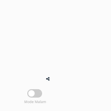
Mode Malam