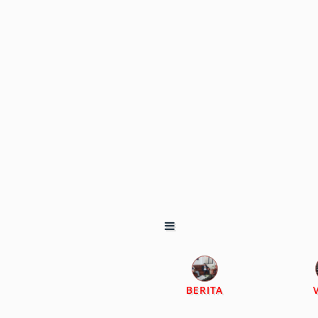
BERITA