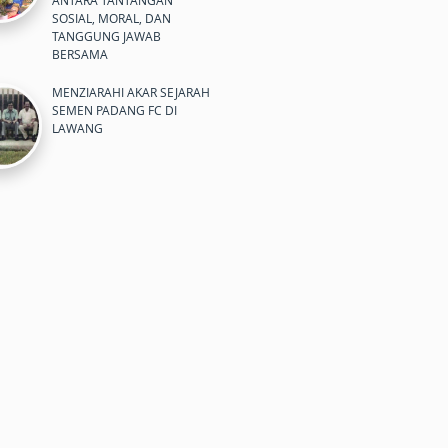
ANTARA TANTANGAN
SOSIAL, MORAL, DAN
TANGGUNG JAWAB
BERSAMA
MENZIARAHI AKAR SEJARAH
SEMEN PADANG FC DI
LAWANG