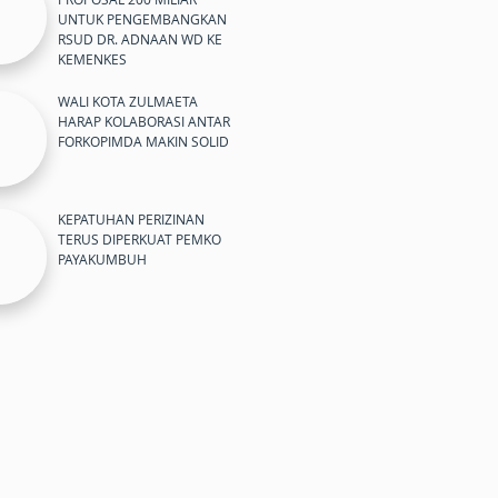
UNTUK PENGEMBANGKAN
RSUD DR. ADNAAN WD KE
KEMENKES
WALI KOTA ZULMAETA
HARAP KOLABORASI ANTAR
FORKOPIMDA MAKIN SOLID
KEPATUHAN PERIZINAN
TERUS DIPERKUAT PEMKO
PAYAKUMBUH