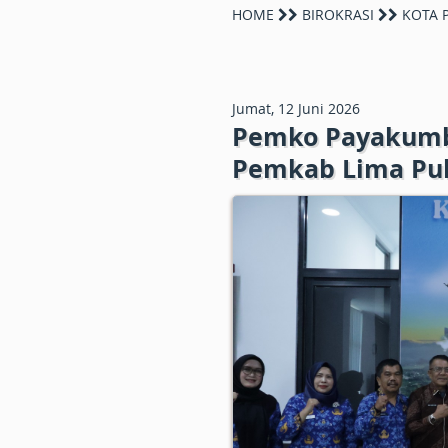
HOME
BIROKRASI
KOTA 
Jumat, 12 Juni 2026
Pemko Payakumb
Pemkab Lima Pulu