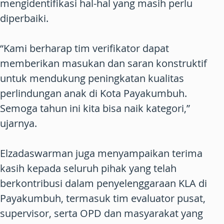
mengidentifikasi hal-hal yang masih perlu
diperbaiki.
“Kami berharap tim verifikator dapat
memberikan masukan dan saran konstruktif
untuk mendukung peningkatan kualitas
perlindungan anak di Kota Payakumbuh.
Semoga tahun ini kita bisa naik kategori,”
ujarnya.
Elzadaswarman juga menyampaikan terima
kasih kepada seluruh pihak yang telah
berkontribusi dalam penyelenggaraan KLA di
Payakumbuh, termasuk tim evaluator pusat,
supervisor, serta OPD dan masyarakat yang