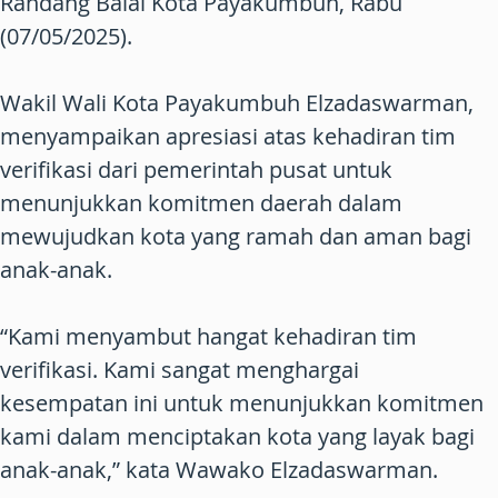
Randang Balai Kota Payakumbuh, Rabu
(07/05/2025).
Wakil Wali Kota Payakumbuh Elzadaswarman,
menyampaikan apresiasi atas kehadiran tim
verifikasi dari pemerintah pusat untuk
menunjukkan komitmen daerah dalam
mewujudkan kota yang ramah dan aman bagi
anak-anak.
“Kami menyambut hangat kehadiran tim
verifikasi. Kami sangat menghargai
kesempatan ini untuk menunjukkan komitmen
kami dalam menciptakan kota yang layak bagi
anak-anak,” kata Wawako Elzadaswarman.