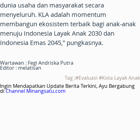
dunia usaha dan masyarakat secara
menyeluruh. KLA adalah momentum
membangun ekosistem terbaik bagi anak-anak
menuju Indonesia Layak Anak 2030 dan
Indonesia Emas 2045,” pungkasnya.
Wartawan : Fegi Andriska Putra
Editor : melatisan
Tag :#Evaluasi #Kota Layak Anak
Ingin Mendapatkan Update Berita Terkini, Ayu Bergabung
di
Channel Minangsatu.com