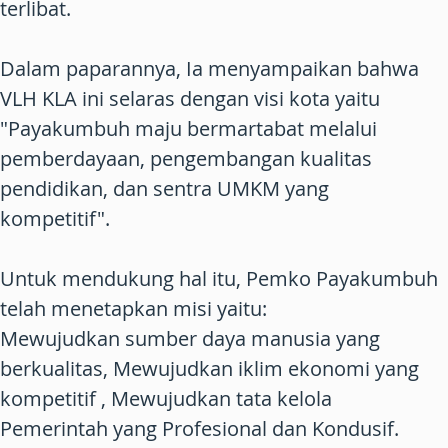
terlibat.
Dalam paparannya, Ia menyampaikan bahwa
VLH KLA ini selaras dengan visi kota yaitu
"Payakumbuh maju bermartabat melalui
pemberdayaan, pengembangan kualitas
pendidikan, dan sentra UMKM yang
kompetitif".
Untuk mendukung hal itu, Pemko Payakumbuh
telah menetapkan misi yaitu:
Mewujudkan sumber daya manusia yang
berkualitas, Mewujudkan iklim ekonomi yang
kompetitif , Mewujudkan tata kelola
Pemerintah yang Profesional dan Kondusif.