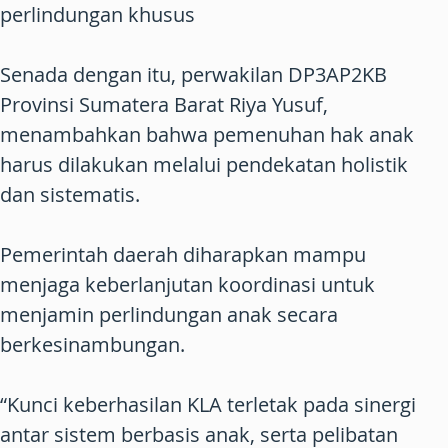
perlindungan khusus
Senada dengan itu, perwakilan DP3AP2KB
Provinsi Sumatera Barat Riya Yusuf,
menambahkan bahwa pemenuhan hak anak
harus dilakukan melalui pendekatan holistik
dan sistematis.
Pemerintah daerah diharapkan mampu
menjaga keberlanjutan koordinasi untuk
menjamin perlindungan anak secara
berkesinambungan.
“Kunci keberhasilan KLA terletak pada sinergi
antar sistem berbasis anak, serta pelibatan