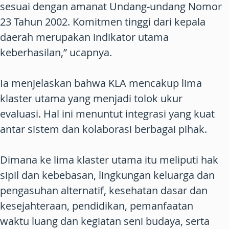
sesuai dengan amanat Undang-undang Nomor
23 Tahun 2002. Komitmen tinggi dari kepala
daerah merupakan indikator utama
keberhasilan,” ucapnya.
Ia menjelaskan bahwa KLA mencakup lima
klaster utama yang menjadi tolok ukur
evaluasi. Hal ini menuntut integrasi yang kuat
antar sistem dan kolaborasi berbagai pihak.
Dimana ke lima klaster utama itu meliputi hak
sipil dan kebebasan, lingkungan keluarga dan
pengasuhan alternatif, kesehatan dasar dan
kesejahteraan, pendidikan, pemanfaatan
waktu luang dan kegiatan seni budaya, serta