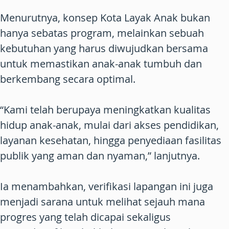
Menurutnya, konsep Kota Layak Anak bukan
hanya sebatas program, melainkan sebuah
kebutuhan yang harus diwujudkan bersama
untuk memastikan anak-anak tumbuh dan
berkembang secara optimal.
“Kami telah berupaya meningkatkan kualitas
hidup anak-anak, mulai dari akses pendidikan,
layanan kesehatan, hingga penyediaan fasilitas
publik yang aman dan nyaman,” lanjutnya.
Ia menambahkan, verifikasi lapangan ini juga
menjadi sarana untuk melihat sejauh mana
progres yang telah dicapai sekaligus