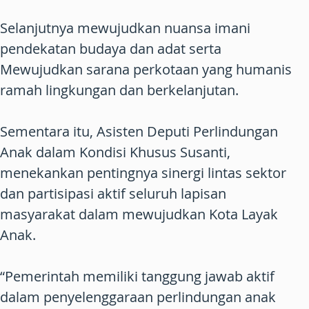
Selanjutnya mewujudkan nuansa imani
pendekatan budaya dan adat serta
Mewujudkan sarana perkotaan yang humanis
ramah lingkungan dan berkelanjutan.
Sementara itu, Asisten Deputi Perlindungan
Anak dalam Kondisi Khusus Susanti,
menekankan pentingnya sinergi lintas sektor
dan partisipasi aktif seluruh lapisan
masyarakat dalam mewujudkan Kota Layak
Anak.
“Pemerintah memiliki tanggung jawab aktif
dalam penyelenggaraan perlindungan anak