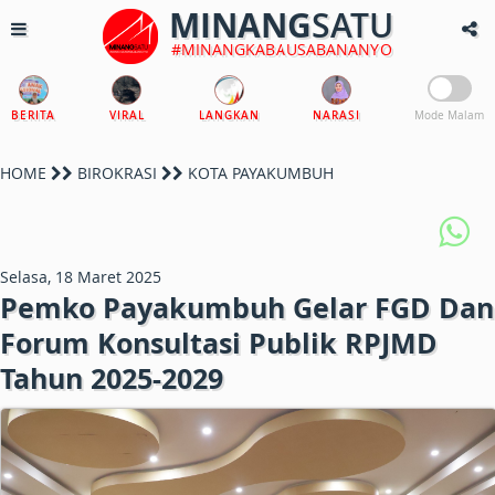
MINANG
SATU
#MINANGKABAUSABANANYO
BERITA
VIRAL
LANGKAN
NARASI
Mode Malam
HOME
BIROKRASI
KOTA PAYAKUMBUH
Selasa, 18 Maret 2025
Pemko Payakumbuh Gelar FGD Dan
Forum Konsultasi Publik RPJMD
Tahun 2025-2029