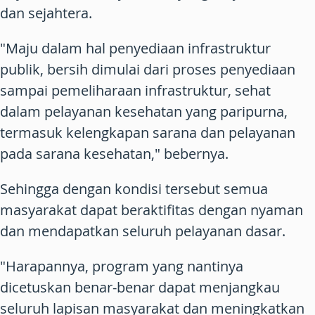
dan sejahtera.
"Maju dalam hal penyediaan infrastruktur
publik, bersih dimulai dari proses penyediaan
sampai pemeliharaan infrastruktur, sehat
dalam pelayanan kesehatan yang paripurna,
termasuk kelengkapan sarana dan pelayanan
pada sarana kesehatan," bebernya.
Sehingga dengan kondisi tersebut semua
masyarakat dapat beraktifitas dengan nyaman
dan mendapatkan seluruh pelayanan dasar.
"Harapannya, program yang nantinya
dicetuskan benar-benar dapat menjangkau
seluruh lapisan masyarakat dan meningkatkan