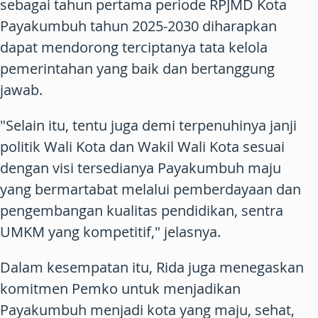
sebagai tahun pertama periode RPJMD Kota
Payakumbuh tahun 2025-2030 diharapkan
dapat mendorong terciptanya tata kelola
pemerintahan yang baik dan bertanggung
jawab.
"Selain itu, tentu juga demi terpenuhinya janji
politik Wali Kota dan Wakil Wali Kota sesuai
dengan visi tersedianya Payakumbuh maju
yang bermartabat melalui pemberdayaan dan
pengembangan kualitas pendidikan, sentra
UMKM yang kompetitif," jelasnya.
Dalam kesempatan itu, Rida juga menegaskan
komitmen Pemko untuk menjadikan
Payakumbuh menjadi kota yang maju, sehat,