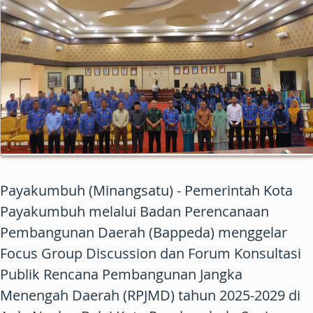
Payakumbuh (Minangsatu) - Pemerintah Kota
Payakumbuh melalui Badan Perencanaan
Pembangunan Daerah (Bappeda) menggelar
Focus Group Discussion dan Forum Konsultasi
Publik Rencana Pembangunan Jangka
Menengah Daerah (RPJMD) tahun 2025-2029 di