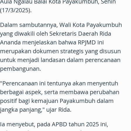
Aula Ngalau Balai Kota Payakumbuh, Senin
(17/3/2025).
Dalam sambutannya, Wali Kota Payakumbuh
yang diwakili oleh Sekretaris Daerah Rida
Ananda menjelaskan bahwa RPJMD ini
merupakan dokumen strategis yang disusun
untuk menjadi landasan dalam perencanaan
pembangunan.
"Perencanaan ini tentunya akan menyentuh
berbagai aspek, serta membawa perubahan
positif bagi kemajuan Payakumbuh dalam
jangka panjang," ujar Rida.
Ia menyebut, pada APBD tahun 2025 ini,