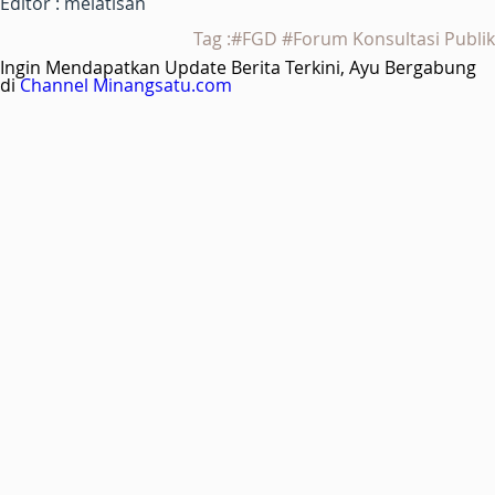
Editor : melatisan
Tag :#FGD #Forum Konsultasi Publik
Ingin Mendapatkan Update Berita Terkini, Ayu Bergabung
di
Channel Minangsatu.com