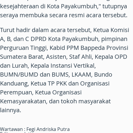
kesejahteraan di Kota Payakumbuh," tutupnya
seraya membuka secara resmi acara tersebut.
Turut hadir dalam acara tersebut, Ketua Komisi
A, B, dan C DPRD Kota Payakumbuh, pimpinan
Perguruan Tinggi, Kabid PPM Bappeda Provinsi
Sumatera Barat, Asisten, Staf Ahli, Kepala OPD
dan Lurah, Kepala Instansi Vertikal,
BUMN/BUMD dan BUMS, LKAAM, Bundo
Kanduang, Ketua TP PKK dan Organisasi
Perempuan, Ketua Organisasi
Kemasyarakatan, dan tokoh masyarakat
lainnya.
Wartawan : Fegi Andriska Putra