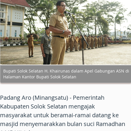
Bupati Solok Selatan H. Khairunas dalam Apel Gabungan ASN di
Halaman Kantor Bupati Solok Selatan
Padang Aro (Minangsatu) - Pemerintah
Kabupaten Solok Selatan mengajak
masyarakat untuk beramai-ramai datang ke
masjid menyemarakkan bulan suci Ramadhan