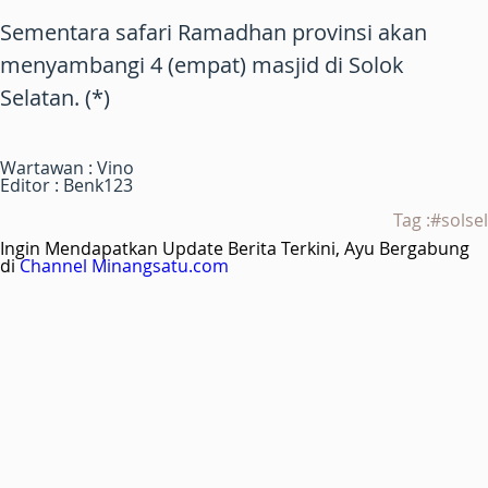
Sementara safari Ramadhan provinsi akan
menyambangi 4 (empat) masjid di Solok
Selatan. (*)
Wartawan : Vino
Editor : Benk123
Tag :#solsel
Ingin Mendapatkan Update Berita Terkini, Ayu Bergabung
di
Channel Minangsatu.com