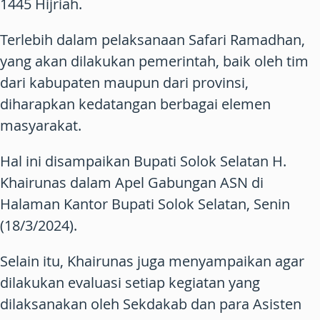
1445 Hijriah.
Terlebih dalam pelaksanaan Safari Ramadhan,
yang akan dilakukan pemerintah, baik oleh tim
dari kabupaten maupun dari provinsi,
diharapkan kedatangan berbagai elemen
masyarakat.
Hal ini disampaikan Bupati Solok Selatan H.
Khairunas dalam Apel Gabungan ASN di
Halaman Kantor Bupati Solok Selatan, Senin
(18/3/2024).
Selain itu, Khairunas juga menyampaikan agar
dilakukan evaluasi setiap kegiatan yang
dilaksanakan oleh Sekdakab dan para Asisten