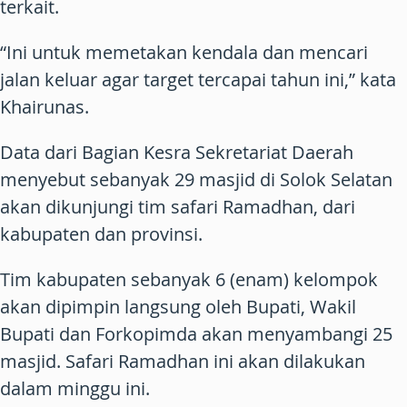
terkait.
“Ini untuk memetakan kendala dan mencari
jalan keluar agar target tercapai tahun ini,” kata
Khairunas.
Data dari Bagian Kesra Sekretariat Daerah
menyebut sebanyak 29 masjid di Solok Selatan
akan dikunjungi tim safari Ramadhan, dari
kabupaten dan provinsi.
Tim kabupaten sebanyak 6 (enam) kelompok
akan dipimpin langsung oleh Bupati, Wakil
Bupati dan Forkopimda akan menyambangi 25
masjid. Safari Ramadhan ini akan dilakukan
dalam minggu ini.