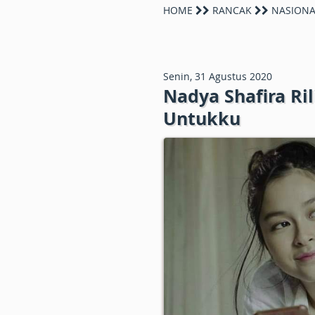
HOME
RANCAK
NASIONA
Senin, 31 Agustus 2020
Nadya Shafira Ril
Untukku