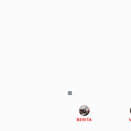
BERITA