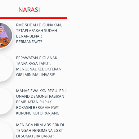
NARASI
RME SUDAH DIGUNAKAN,
TETAPI APAKAH SUDAH
BENAR-BENAR
BERMANFAAT?
PERAWATAN GIGI ANAK
TANPA RASA TAKUT:
MENGENAL KEDOKTERAN
GIGI MINIMAL INVASIF
MAHASISWA KKN REGULER II
UNAND DEMONSTRASIKAN
PEMBUATAN PUPUK
BOKASHI BERSAMA KWT
KORONG KOTO PANJANG
MENJAGA NILAI ABS-SBK DI
TENGAH FENOMENA LGBT
DI SUMATERA BARAT: