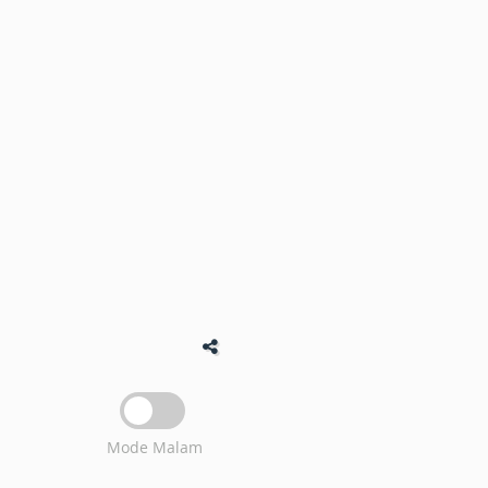
Mode Malam