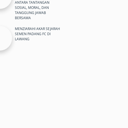
ANTARA TANTANGAN
SOSIAL, MORAL, DAN
TANGGUNG JAWAB
BERSAMA
MENZIARAHI AKAR SEJARAH
SEMEN PADANG FC DI
LAWANG