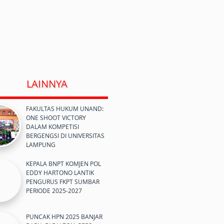
LAINNYA
FAKULTAS HUKUM UNAND:
ONE SHOOT VICTORY
DALAM KOMPETISI
BERGENGSI DI UNIVERSITAS
LAMPUNG
KEPALA BNPT KOMJEN POL
EDDY HARTONO LANTIK
PENGURUS FKPT SUMBAR
PERIODE 2025-2027
PUNCAK HPN 2025 BANJAR