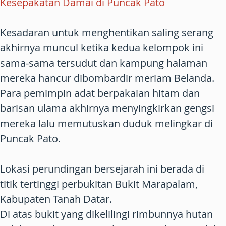
Kesepakatan Damai di Puncak Pato
Kesadaran untuk menghentikan saling serang
akhirnya muncul ketika kedua kelompok ini
sama-sama tersudut dan kampung halaman
mereka hancur dibombardir meriam Belanda.
Para pemimpin adat berpakaian hitam dan
barisan ulama akhirnya menyingkirkan gengsi
mereka lalu memutuskan duduk melingkar di
Puncak Pato.
Lokasi perundingan bersejarah ini berada di
titik tertinggi perbukitan Bukit Marapalam,
Kabupaten Tanah Datar.
Di atas bukit yang dikelilingi rimbunnya hutan