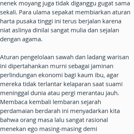
nenek moyang juga tidak diganggu gugat sama
sekali. Para ulama sepakat membiarkan aturan
harta pusaka tinggi ini terus berjalan karena
niat aslinya dinilai sangat mulia dan sejalan
dengan agama.
Aturan pengelolaan sawah dan ladang warisan
ini dipertahankan murni sebagai jaminan
perlindungan ekonomi bagi kaum ibu, agar
mereka tidak terlantar kelaparan saat suami
meninggal dunia atau pergi merantau jauh.
Membaca kembali lembaran sejarah
perdamaian berdarah ini menyadarkan kita
bahwa orang masa lalu sangat rasional
menekan ego masing-masing demi