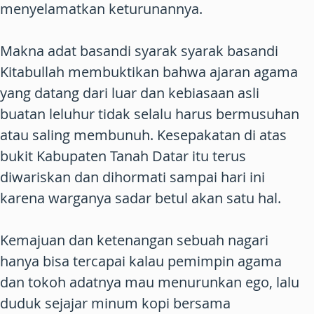
menyelamatkan keturunannya.
Makna adat basandi syarak syarak basandi
Kitabullah membuktikan bahwa ajaran agama
yang datang dari luar dan kebiasaan asli
buatan leluhur tidak selalu harus bermusuhan
atau saling membunuh. Kesepakatan di atas
bukit Kabupaten Tanah Datar itu terus
diwariskan dan dihormati sampai hari ini
karena warganya sadar betul akan satu hal.
Kemajuan dan ketenangan sebuah nagari
hanya bisa tercapai kalau pemimpin agama
dan tokoh adatnya mau menurunkan ego, lalu
duduk sejajar minum kopi bersama