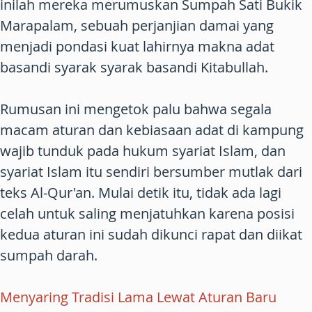
inilah mereka merumuskan Sumpah Sati Bukik
Marapalam, sebuah perjanjian damai yang
menjadi pondasi kuat lahirnya makna adat
basandi syarak syarak basandi Kitabullah.
Rumusan ini mengetok palu bahwa segala
macam aturan dan kebiasaan adat di kampung
wajib tunduk pada hukum syariat Islam, dan
syariat Islam itu sendiri bersumber mutlak dari
teks Al-Qur'an. Mulai detik itu, tidak ada lagi
celah untuk saling menjatuhkan karena posisi
kedua aturan ini sudah dikunci rapat dan diikat
sumpah darah.
Menyaring Tradisi Lama Lewat Aturan Baru