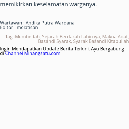
memikirkan keselamatan warganya.
Wartawan : Andika Putra Wardana
Editor : melatisan
Tag :Membedah, Sejarah Berdarah Lahirnya, Makna Adat,
Basandi Syarak, Syarak Basandi Kitabullah
Ingin Mendapatkan Update Berita Terkini, Ayu Bergabung
di
Channel Minangsatu.com