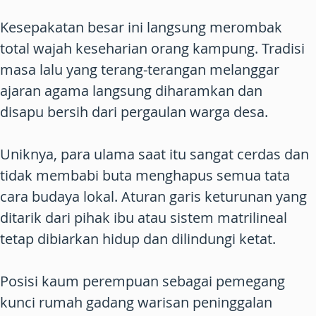
Kesepakatan besar ini langsung merombak
total wajah keseharian orang kampung. Tradisi
masa lalu yang terang-terangan melanggar
ajaran agama langsung diharamkan dan
disapu bersih dari pergaulan warga desa.
Uniknya, para ulama saat itu sangat cerdas dan
tidak membabi buta menghapus semua tata
cara budaya lokal. Aturan garis keturunan yang
ditarik dari pihak ibu atau sistem matrilineal
tetap dibiarkan hidup dan dilindungi ketat.
Posisi kaum perempuan sebagai pemegang
kunci rumah gadang warisan peninggalan