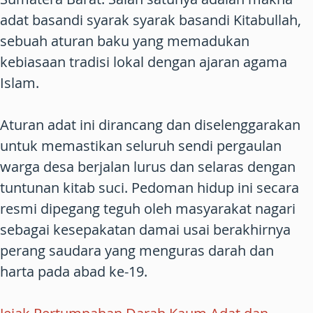
adat basandi syarak syarak basandi Kitabullah,
sebuah aturan baku yang memadukan
kebiasaan tradisi lokal dengan ajaran agama
Islam.
Aturan adat ini dirancang dan diselenggarakan
untuk memastikan seluruh sendi pergaulan
warga desa berjalan lurus dan selaras dengan
tuntunan kitab suci. Pedoman hidup ini secara
resmi dipegang teguh oleh masyarakat nagari
sebagai kesepakatan damai usai berakhirnya
perang saudara yang menguras darah dan
harta pada abad ke-19.