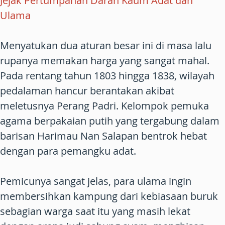
Jejak Pertumpahan Darah Kaum Adat dan
Ulama
Menyatukan dua aturan besar ini di masa lalu
rupanya memakan harga yang sangat mahal.
Pada rentang tahun 1803 hingga 1838, wilayah
pedalaman hancur berantakan akibat
meletusnya Perang Padri. Kelompok pemuka
agama berpakaian putih yang tergabung dalam
barisan Harimau Nan Salapan bentrok hebat
dengan para pemangku adat.
Pemicunya sangat jelas, para ulama ingin
membersihkan kampung dari kebiasaan buruk
sebagian warga saat itu yang masih lekat