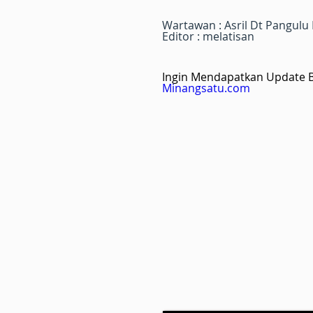
Wartawan : Asril Dt Pangulu
Editor : melatisan
Ingin Mendapatkan Update Be
Minangsatu.com