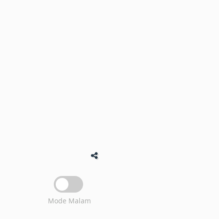
Mode Malam