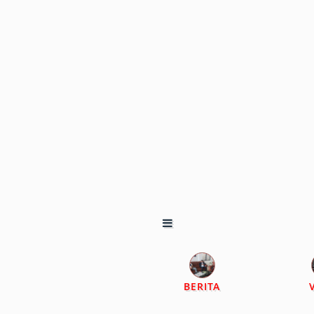
BERITA