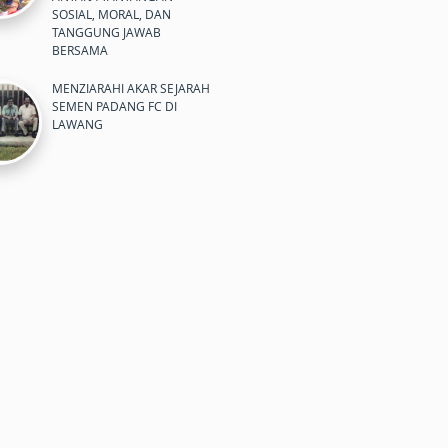
SOSIAL, MORAL, DAN
TANGGUNG JAWAB
BERSAMA
MENZIARAHI AKAR SEJARAH
SEMEN PADANG FC DI
LAWANG