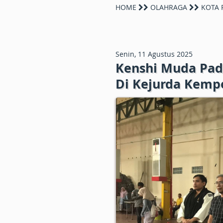
HOME
OLAHRAGA
KOTA 
Senin, 11 Agustus 2025
Kenshi Muda Pad
Di Kejurda Kemp