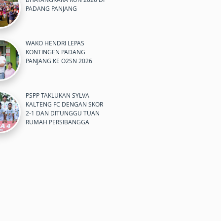
PADANG PANJANG
WAKO HENDRI LEPAS
KONTINGEN PADANG
PANJANG KE O2SN 2026
PSPP TAKLUKAN SYLVA
KALTENG FC DENGAN SKOR
2-1 DAN DITUNGGU TUAN
RUMAH PERSIBANGGA