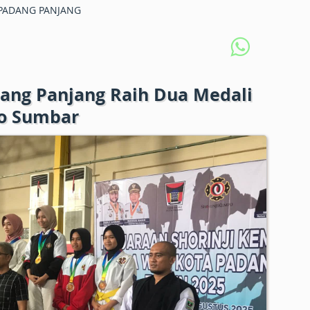
PADANG PANJANG
ang Panjang Raih Dua Medali
o Sumbar