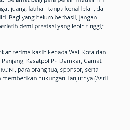
gat juang, latihan tanpa kenal lelah, dan
id. Bagi yang belum berhasil, jangan
berlatih demi prestasi yang lebih tinggi,”
pkan terima kasih kepada Wali Kota dan
g Panjang, Kasatpol PP Damkar, Camat
KONI, para orang tua, sponsor, serta
 memberikan dukungan, lanjutnya.(Asril