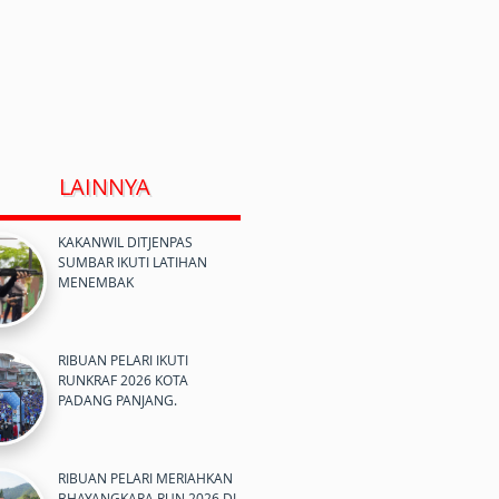
LAINNYA
KAKANWIL DITJENPAS
SUMBAR IKUTI LATIHAN
MENEMBAK
RIBUAN PELARI IKUTI
RUNKRAF 2026 KOTA
PADANG PANJANG.
RIBUAN PELARI MERIAHKAN
BHAYANGKARA RUN 2026 DI