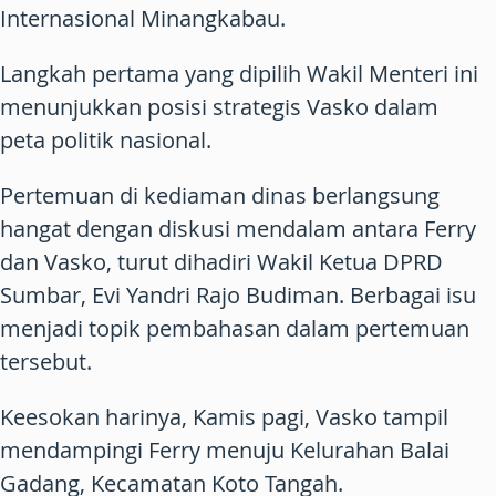
Internasional Minangkabau.
Langkah pertama yang dipilih Wakil Menteri ini
menunjukkan posisi strategis Vasko dalam
peta politik nasional.
Pertemuan di kediaman dinas berlangsung
hangat dengan diskusi mendalam antara Ferry
dan Vasko, turut dihadiri Wakil Ketua DPRD
Sumbar, Evi Yandri Rajo Budiman. Berbagai isu
menjadi topik pembahasan dalam pertemuan
tersebut.
Keesokan harinya, Kamis pagi, Vasko tampil
mendampingi Ferry menuju Kelurahan Balai
Gadang, Kecamatan Koto Tangah.