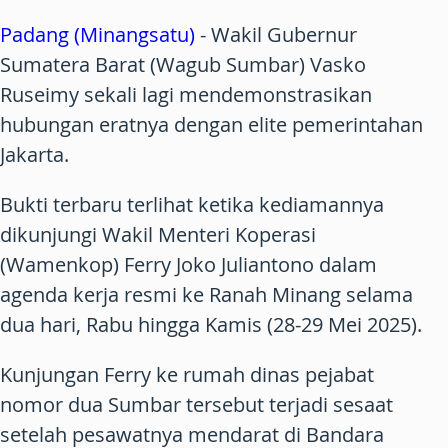
Padang (Minangsatu)
- Wakil Gubernur
Sumatera Barat (Wagub Sumbar) Vasko
Ruseimy sekali lagi mendemonstrasikan
hubungan eratnya dengan elite pemerintahan
Jakarta.
Bukti terbaru terlihat ketika kediamannya
dikunjungi Wakil Menteri Koperasi
(Wamenkop) Ferry Joko Juliantono dalam
agenda kerja resmi ke Ranah Minang selama
dua hari, Rabu hingga Kamis (28-29 Mei 2025).
Kunjungan Ferry ke rumah dinas pejabat
nomor dua Sumbar tersebut terjadi sesaat
setelah pesawatnya mendarat di Bandara