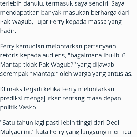
terlebih dahulu, termasuk saya sendiri. Saya
mendapatkan banyak masukan berharga dari
Pak Wagub," ujar Ferry kepada massa yang
hadir.
Ferry kemudian melontarkan pertanyaan
retoris kepada audiens, "bagaimana ibu-ibu?
Mantap tidak Pak Wagub?" yang dijawab
serempak "Mantap!" oleh warga yang antusias.
Klimaks terjadi ketika Ferry melontarkan
prediksi mengejutkan tentang masa depan
politik Vasko.
"Satu tahun lagi pasti lebih tinggi dari Dedi
Mulyadi ini," kata Ferry yang langsung memicu