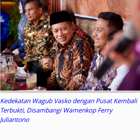
Kedekatan Wagub Vasko dengan Pusat Kembali
Terbukti, Disambangi Wamenkop Ferry
Juliantono