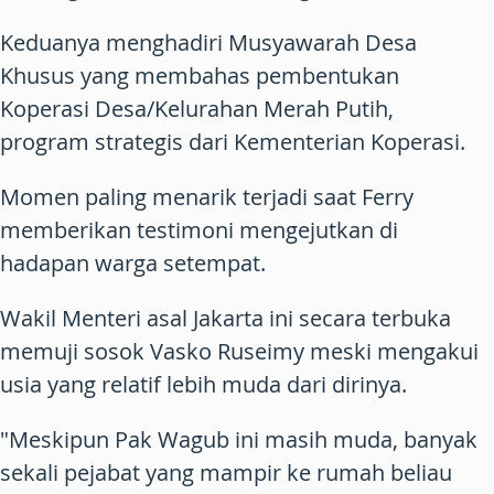
Keduanya menghadiri Musyawarah Desa
Khusus yang membahas pembentukan
Koperasi Desa/Kelurahan Merah Putih,
program strategis dari Kementerian Koperasi.
Momen paling menarik terjadi saat Ferry
memberikan testimoni mengejutkan di
hadapan warga setempat.
Wakil Menteri asal Jakarta ini secara terbuka
memuji sosok Vasko Ruseimy meski mengakui
usia yang relatif lebih muda dari dirinya.
"Meskipun Pak Wagub ini masih muda, banyak
sekali pejabat yang mampir ke rumah beliau