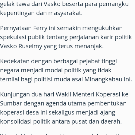
gelak tawa dari Vasko beserta para pemangku
kepentingan dan masyarakat.
Pernyataan Ferry ini semakin mengukuhkan
spekulasi publik tentang perjalanan karir politik
Vasko Ruseimy yang terus menanjak.
Kedekatan dengan berbagai pejabat tinggi
negara menjadi modal politik yang tidak
ternilai bagi politisi muda asal Minangkabau ini.
Kunjungan dua hari Wakil Menteri Koperasi ke
Sumbar dengan agenda utama pembentukan
koperasi desa ini sekaligus menjadi ajang
konsolidasi politik antara pusat dan daerah.