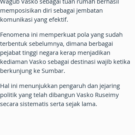
Wagub Vasko sebagai tuan rumah berhasil
memposisikan diri sebagai jembatan
komunikasi yang efektif.
Fenomena ini memperkuat pola yang sudah
terbentuk sebelumnya, dimana berbagai
pejabat tinggi negara kerap menjadikan
kediaman Vasko sebagai destinasi wajib ketika
berkunjung ke Sumbar.
Hal ini menunjukkan pengaruh dan jejaring
politik yang telah dibangun Vasko Ruseimy
secara sistematis serta sejak lama.