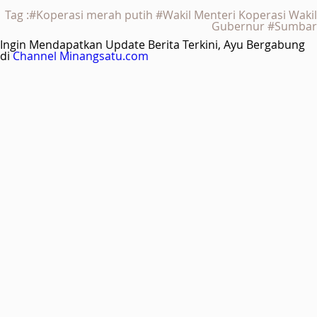
Tag :#Koperasi merah putih #Wakil Menteri Koperasi Wakil
Gubernur #Sumbar
Ingin Mendapatkan Update Berita Terkini, Ayu Bergabung
di
Channel Minangsatu.com