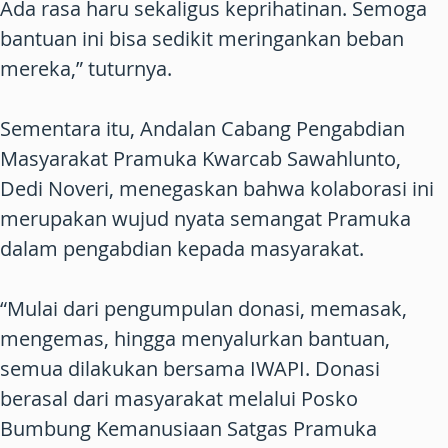
Ada rasa haru sekaligus keprihatinan. Semoga
bantuan ini bisa sedikit meringankan beban
mereka,” tuturnya.
Sementara itu, Andalan Cabang Pengabdian
Masyarakat Pramuka Kwarcab Sawahlunto,
Dedi Noveri, menegaskan bahwa kolaborasi ini
merupakan wujud nyata semangat Pramuka
dalam pengabdian kepada masyarakat.
“Mulai dari pengumpulan donasi, memasak,
mengemas, hingga menyalurkan bantuan,
semua dilakukan bersama IWAPI. Donasi
berasal dari masyarakat melalui Posko
Bumbung Kemanusiaan Satgas Pramuka