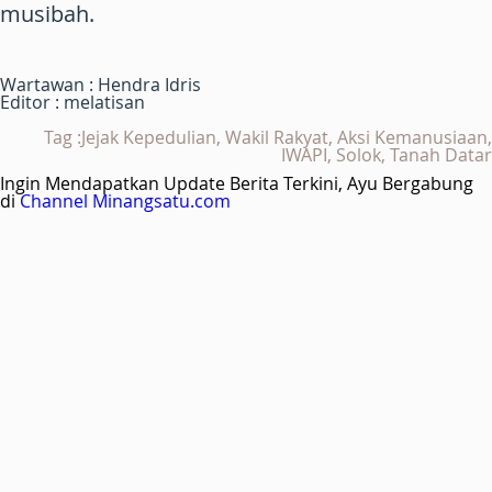
musibah.
Wartawan : Hendra Idris
Editor : melatisan
Tag :Jejak Kepedulian, Wakil Rakyat, Aksi Kemanusiaan,
IWAPI, Solok, Tanah Datar
Ingin Mendapatkan Update Berita Terkini, Ayu Bergabung
di
Channel Minangsatu.com