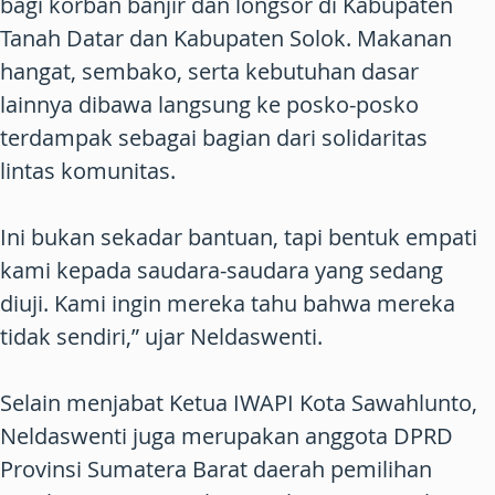
bagi korban banjir dan longsor di Kabupaten
Tanah Datar dan Kabupaten Solok. Makanan
hangat, sembako, serta kebutuhan dasar
lainnya dibawa langsung ke posko-posko
terdampak sebagai bagian dari solidaritas
lintas komunitas.
Ini bukan sekadar bantuan, tapi bentuk empati
kami kepada saudara-saudara yang sedang
diuji. Kami ingin mereka tahu bahwa mereka
tidak sendiri,” ujar Neldaswenti.
Selain menjabat Ketua IWAPI Kota Sawahlunto,
Neldaswenti juga merupakan anggota DPRD
Provinsi Sumatera Barat daerah pemilihan