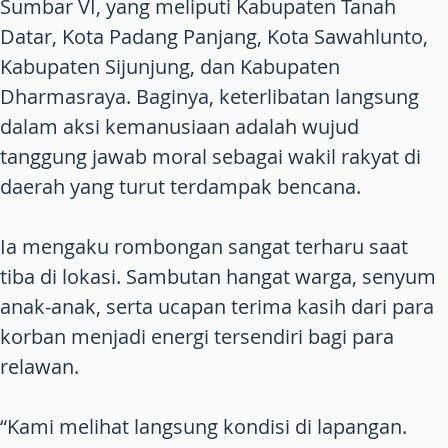
Sumbar VI, yang meliputi Kabupaten Tanah
Datar, Kota Padang Panjang, Kota Sawahlunto,
Kabupaten Sijunjung, dan Kabupaten
Dharmasraya. Baginya, keterlibatan langsung
dalam aksi kemanusiaan adalah wujud
tanggung jawab moral sebagai wakil rakyat di
daerah yang turut terdampak bencana.
Ia mengaku rombongan sangat terharu saat
tiba di lokasi. Sambutan hangat warga, senyum
anak-anak, serta ucapan terima kasih dari para
korban menjadi energi tersendiri bagi para
relawan.
“Kami melihat langsung kondisi di lapangan.