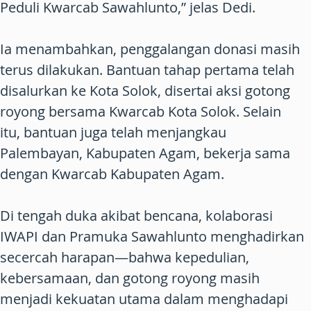
Peduli Kwarcab Sawahlunto,” jelas Dedi.
Ia menambahkan, penggalangan donasi masih
terus dilakukan. Bantuan tahap pertama telah
disalurkan ke Kota Solok, disertai aksi gotong
royong bersama Kwarcab Kota Solok. Selain
itu, bantuan juga telah menjangkau
Palembayan, Kabupaten Agam, bekerja sama
dengan Kwarcab Kabupaten Agam.
Di tengah duka akibat bencana, kolaborasi
IWAPI dan Pramuka Sawahlunto menghadirkan
secercah harapan—bahwa kepedulian,
kebersamaan, dan gotong royong masih
menjadi kekuatan utama dalam menghadapi