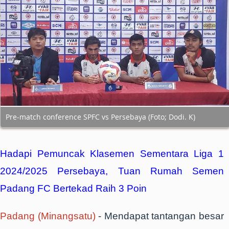
Pre-match conference SPFC vs Persebaya (Foto; Dodi. K)
Hadapi Pemuncak Klasemen Sementara Liga 1
2024/2025 Persebaya, Tuan Rumah Semen
Padang FC Bertekad Raih 3 Poin
Padang (Minangsatu)
-
Mendapat tantangan besar