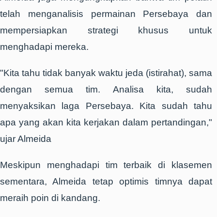
telah menganalisis permainan Persebaya dan
mempersiapkan strategi khusus untuk
menghadapi mereka.
"Kita tahu tidak banyak waktu jeda (istirahat), sama
dengan semua tim. Analisa kita, sudah
menyaksikan laga Persebaya. Kita sudah tahu
apa yang akan kita kerjakan dalam pertandingan,"
ujar Almeida
Meskipun menghadapi tim terbaik di klasemen
sementara, Almeida tetap optimis timnya dapat
meraih poin di kandang.