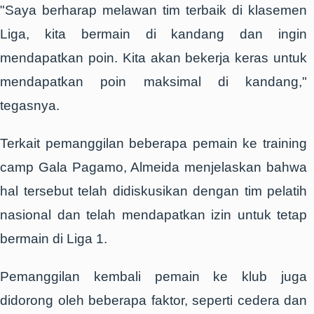
"Saya berharap melawan tim terbaik di klasemen
Liga, kita bermain di kandang dan ingin
mendapatkan poin. Kita akan bekerja keras untuk
mendapatkan poin maksimal di kandang,"
tegasnya.
Terkait pemanggilan beberapa pemain ke training
camp Gala Pagamo, Almeida menjelaskan bahwa
hal tersebut telah didiskusikan dengan tim pelatih
nasional dan telah mendapatkan izin untuk tetap
bermain di Liga 1.
Pemanggilan kembali pemain ke klub juga
didorong oleh beberapa faktor, seperti cedera dan