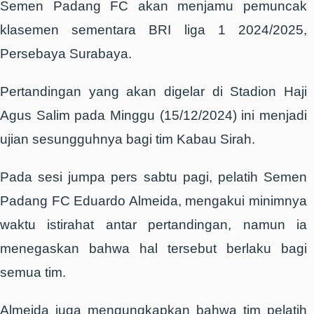
Semen Padang FC akan menjamu pemuncak
klasemen sementara BRI liga 1 2024/2025,
Persebaya Surabaya.
Pertandingan yang akan digelar di Stadion Haji
Agus Salim pada Minggu (15/12/2024) ini menjadi
ujian sesungguhnya bagi tim Kabau Sirah.
Pada sesi jumpa pers sabtu pagi, pelatih Semen
Padang FC Eduardo Almeida, mengakui minimnya
waktu istirahat antar pertandingan, namun ia
menegaskan bahwa hal tersebut berlaku bagi
semua tim.
Almeida juga mengungkapkan bahwa tim pelatih