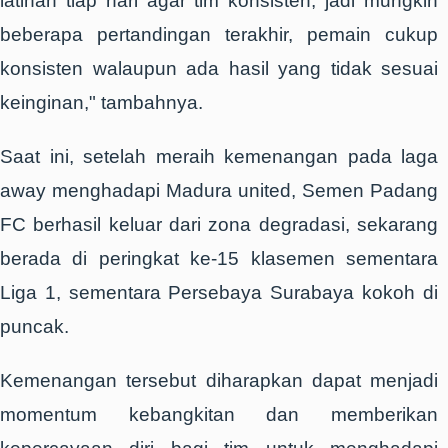
latihan tiap hari agar tim konsisten, jadi mungkin
beberapa pertandingan terakhir, pemain cukup
konsisten walaupun ada hasil yang tidak sesuai
keinginan," tambahnya.
Saat ini, setelah meraih kemenangan pada laga
away menghadapi Madura united, Semen Padang
FC berhasil keluar dari zona degradasi, sekarang
berada di peringkat ke-15 klasemen sementara
Liga 1, sementara Persebaya Surabaya kokoh di
puncak.
Kemenangan tersebut diharapkan dapat menjadi
momentum kebangkitan dan memberikan