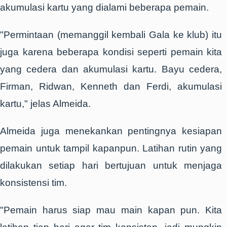
akumulasi kartu yang dialami beberapa pemain.
"Permintaan (memanggil kembali Gala ke klub) itu
juga karena beberapa kondisi seperti pemain kita
yang cedera dan akumulasi kartu. Bayu cedera,
Firman, Ridwan, Kenneth dan Ferdi, akumulasi
kartu," jelas Almeida.
Almeida juga menekankan pentingnya kesiapan
pemain untuk tampil kapanpun. Latihan rutin yang
dilakukan setiap hari bertujuan untuk menjaga
konsistensi tim.
"Pemain harus siap mau main kapan pun. Kita