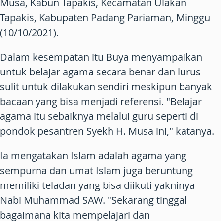
Musa, Kabun Tapakis, Kecamatan Ulakan
Tapakis, Kabupaten Padang Pariaman, Minggu
(10/10/2021).
Dalam kesempatan itu Buya menyampaikan
untuk belajar agama secara benar dan lurus
sulit untuk dilakukan sendiri meskipun banyak
bacaan yang bisa menjadi referensi. "Belajar
agama itu sebaiknya melalui guru seperti di
pondok pesantren Syekh H. Musa ini," katanya.
Ia mengatakan Islam adalah agama yang
sempurna dan umat Islam juga beruntung
memiliki teladan yang bisa diikuti yakninya
Nabi Muhammad SAW. "Sekarang tinggal
bagaimana kita mempelajari dan