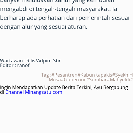
mengabdi di tengah-tengah masyarakat. Ia
berharap ada perhatian dari pemerintah sesuai
dengan alur yang sesuai aturan.
Wartawan : Rilis/Adpim-Sbr
Editor : ranof
Tag :#Pesantren#Kabun tapakis#Syekh H
Musa#Gubernur#Sumbar#Mahyeldi#
Ingin Mendapatkan Update Berita Terkini, Ayu Bergabung
di
Channel Minangsatu.com