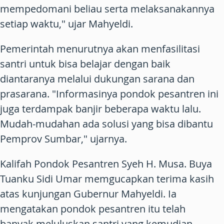
mempedomani beliau serta melaksanakannya
setiap waktu," ujar Mahyeldi.
Pemerintah menurutnya akan menfasilitasi
santri untuk bisa belajar dengan baik
diantaranya melalui dukungan sarana dan
prasarana. "Informasinya pondok pesantren ini
juga terdampak banjir beberapa waktu lalu.
Mudah-mudahan ada solusi yang bisa dibantu
Pemprov Sumbar," ujarnya.
Kalifah Pondok Pesantren Syeh H. Musa. Buya
Tuanku Sidi Umar memgucapkan terima kasih
atas kunjungan Gubernur Mahyeldi. Ia
mengatakan pondok pesantren itu telah
banyak meluluskan santri yang kemudian