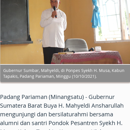
Gubernur Sumbar, Mahyeldi, di Ponpes Syekh H. Musa, Kabun
Tapakis, Padang Pariaman, Minggu (10/10/2021).
Padang Pariaman (Minangsatu) - Gubernur
Sumatera Barat Buya H. Mahyeldi Ansharullah
mengunjungi dan bersilaturahmi bersama
alumni dan santri Pondok Pesantren Syekh H.