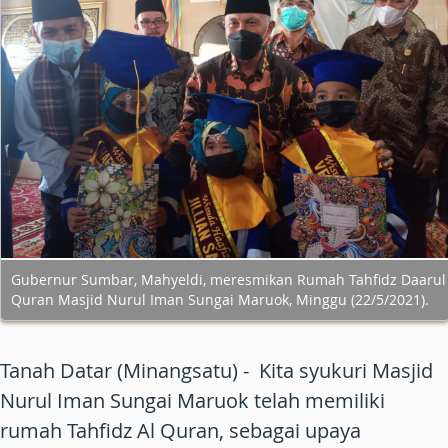
Gubernur Sumbar, Mahyeldi, meresmikan Rumah Tahfidz Daarul
Quran Masjid Nurul Iman Sungai Maruok, Minggu (22/5/2021).
Tanah Datar (Minangsatu) - Kita syukuri Masjid
Nurul Iman Sungai Maruok telah memiliki
rumah Tahfidz Al Quran, sebagai upaya