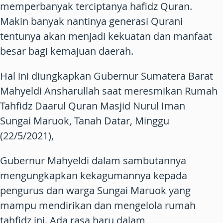
memperbanyak terciptanya hafidz Quran.
Makin banyak nantinya generasi Qurani
tentunya akan menjadi kekuatan dan manfaat
besar bagi kemajuan daerah.
Hal ini diungkapkan Gubernur Sumatera Barat
Mahyeldi Ansharullah saat meresmikan Rumah
Tahfidz Daarul Quran Masjid Nurul Iman
Sungai Maruok, Tanah Datar, Minggu
(22/5/2021),
Gubernur Mahyeldi dalam sambutannya
mengungkapkan kekagumannya kepada
pengurus dan warga Sungai Maruok yang
mampu mendirikan dan mengelola rumah
tahfidz ini. Ada rasa haru dalam