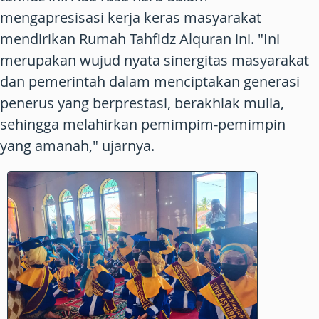
mengapresisasi kerja keras masyarakat
mendirikan Rumah Tahfidz Alquran ini. "Ini
merupakan wujud nyata sinergitas masyarakat
dan pemerintah dalam menciptakan generasi
penerus yang berprestasi, berakhlak mulia,
sehingga melahirkan pemimpim-pemimpin
yang amanah," ujarnya.