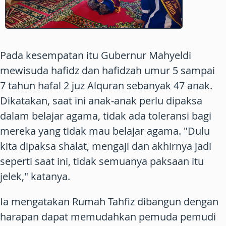
Pada kesempatan itu Gubernur Mahyeldi
mewisuda hafidz dan hafidzah umur 5 sampai
7 tahun hafal 2 juz Alquran sebanyak 47 anak.
Dikatakan, saat ini anak-anak perlu dipaksa
dalam belajar agama, tidak ada toleransi bagi
mereka yang tidak mau belajar agama. "Dulu
kita dipaksa shalat, mengaji dan akhirnya jadi
seperti saat ini, tidak semuanya paksaan itu
jelek," katanya.
Ia mengatakan Rumah Tahfiz dibangun dengan
harapan dapat memudahkan pemuda pemudi