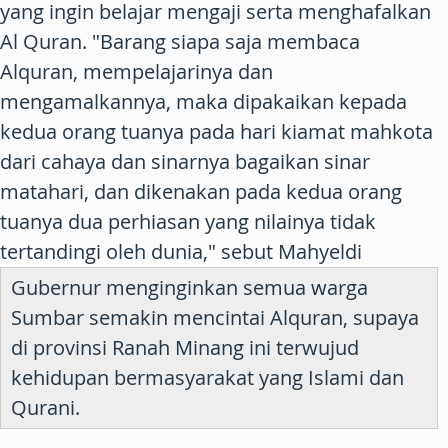
yang ingin belajar mengaji serta menghafalkan
Al Quran. "Barang siapa saja membaca
Alquran, mempelajarinya dan
mengamalkannya, maka dipakaikan kepada
kedua orang tuanya pada hari kiamat mahkota
dari cahaya dan sinarnya bagaikan sinar
matahari, dan dikenakan pada kedua orang
tuanya dua perhiasan yang nilainya tidak
tertandingi oleh dunia," sebut Mahyeldi
Gubernur menginginkan semua warga
Sumbar semakin mencintai Alquran, supaya
di provinsi Ranah Minang ini terwujud
kehidupan bermasyarakat yang Islami dan
Qurani.