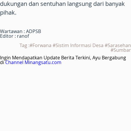
dukungan dan sentuhan langsung dari banyak
pihak.
Wartawan : ADPSB
Editor : ranof
Tag :#Forwana #Sistim Informasi Desa #Sarasehan
#Sumbar
Ingin Mendapatkan Update Berita Terkini, Ayu Bergabung
di
Channel Minangsatu.com