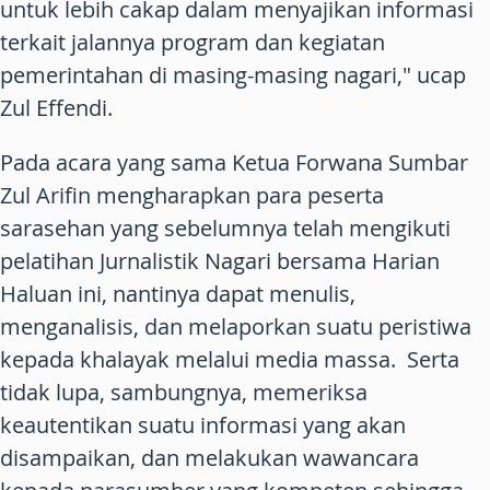
untuk lebih cakap dalam menyajikan informasi
terkait jalannya program dan kegiatan
pemerintahan di masing-masing nagari," ucap
Zul Effendi.
Pada acara yang sama Ketua Forwana Sumbar
Zul Arifin mengharapkan para peserta
sarasehan yang sebelumnya telah mengikuti
pelatihan Jurnalistik Nagari bersama Harian
Haluan ini, nantinya dapat menulis,
menganalisis, dan melaporkan suatu peristiwa
kepada khalayak melalui media massa. Serta
tidak lupa, sambungnya, memeriksa
keautentikan suatu informasi yang akan
disampaikan, dan melakukan wawancara