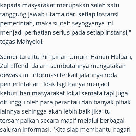
kepada masyarakat merupakan salah satu
tanggung jawab utama dari setiap instansi
pemerintah, maka sudah seyogyanya ini
menjadi perhatian serius pada setiap instansi,"
tegas Mahyeldi.
Sementara itu Pimpinan Umum Harian Haluan,
Zul Effendi dalam sambutannya mengatakan
dewasa ini informasi terkait jalannya roda
pemerintahan tidak lagi hanya menjadi
kebutuhan masyarakat lokal semata tapi juga
ditunggu oleh para perantau dan banyak pihak
lainnya sehingga akan lebih baik jika itu
tersampaikan secara masif melalui berbagai
saluran informasi. "Kita siap membantu nagari