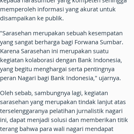
kepada narasumber yang kompeten sehingga
memperoleh informasi yang akurat untuk
disampaikan ke publik.
"Sarasehan merupakan sebuah kesempatan
yang sangat berharga bagi Forwana Sumbar.
Karena Sarasehan ini merupakan suatu
kegiatan kolaborasi dengan Bank Indonesia,
yang begitu menghargai serta pentingnya
peran Nagari bagi Bank Indonesia," ujarnya.
Oleh sebab, sambungnya lagi, kegiatan
sarasehan yang merupakan tindak lanjut atas
terselenggaranya pelatihan jurnalistik nagari
ini, dapat menjadi solusi dan memberikan titik
terang bahwa para wali nagari mendapat