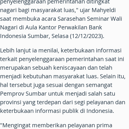
penyelenggaraan pemerintahan ditingkat
nagari bagi masyarakat luas," ujar Mahyeldi
saat membuka acara Sarasehan Seminar Wali
Nagari di Aula Kantor Perwakilan Bank
Indonesia Sumbar, Selasa (12/12/2023).
Lebih lanjut ia menilai, keterbukaan informasi
terkait penyelenggaraan pemerintahan saat ini
merupakan sebuah keniscayaan dan telah
menjadi kebutuhan masyarakat luas. Selain itu,
hal tersebut juga sesuai dengan semangat
Pemprov Sumbar untuk menjadi salah satu
provinsi yang terdepan dari segi pelayanan dan
keterbukaan informasi publik di Indonesia.
"Mengingat memberikan pelayanan prima