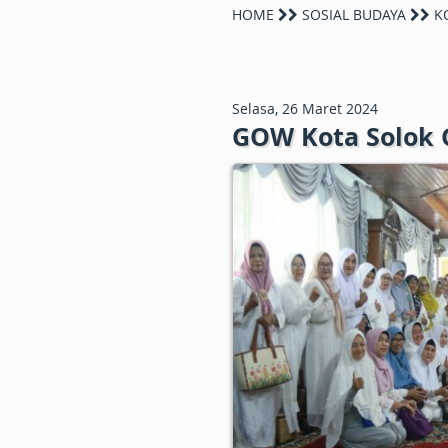
HOME
SOSIAL BUDAYA
KO
Selasa, 26 Maret 2024
GOW Kota Solok 