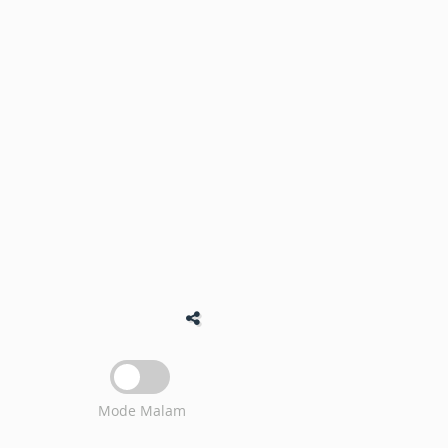
Mode Malam