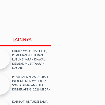
LAINNYA
DIBUKA WALIKOTA SOLOK,
PEMILIHAN KETUA KAN
LUBUK SIKARAH DIAWALI
DENGAN MUSYAWARAH
NAGARI
PAKAI BATIK KHAS DAERAH,
INI KOMITMEN WALI KOTA
SOLOK DI MALAM GALA
DINNER APEKSI 2026 MEDAN
DARI HATI UNTUK SESAMA,