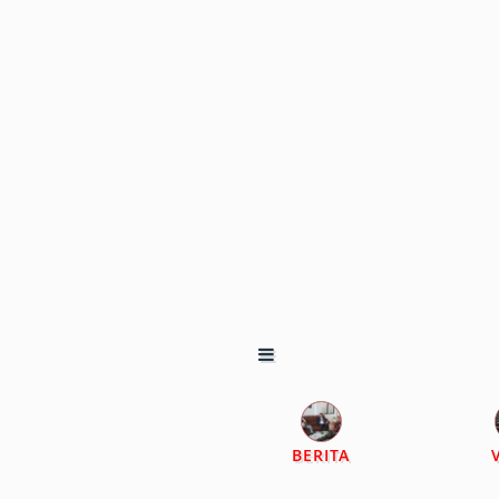
BERITA