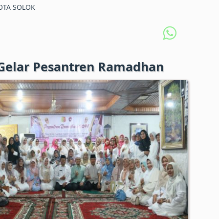
TA SOLOK
Gelar Pesantren Ramadhan