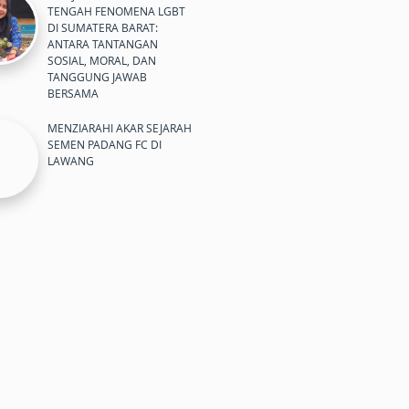
TENGAH FENOMENA LGBT
DI SUMATERA BARAT:
ANTARA TANTANGAN
SOSIAL, MORAL, DAN
TANGGUNG JAWAB
BERSAMA
MENZIARAHI AKAR SEJARAH
SEMEN PADANG FC DI
LAWANG