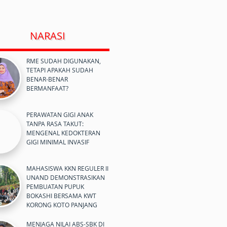
NARASI
RME SUDAH DIGUNAKAN,
TETAPI APAKAH SUDAH
BENAR-BENAR
BERMANFAAT?
PERAWATAN GIGI ANAK
TANPA RASA TAKUT:
MENGENAL KEDOKTERAN
GIGI MINIMAL INVASIF
MAHASISWA KKN REGULER II
UNAND DEMONSTRASIKAN
PEMBUATAN PUPUK
BOKASHI BERSAMA KWT
KORONG KOTO PANJANG
MENJAGA NILAI ABS-SBK DI