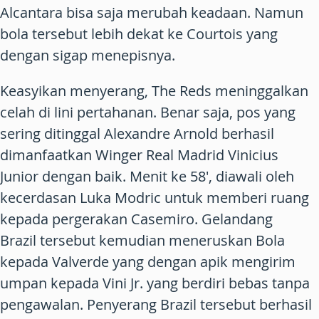
Alcantara bisa saja merubah keadaan. Namun
bola tersebut lebih dekat ke Courtois yang
dengan sigap menepisnya.
Keasyikan menyerang, The Reds meninggalkan
celah di lini pertahanan. Benar saja, pos yang
sering ditinggal Alexandre Arnold berhasil
dimanfaatkan Winger Real Madrid Vinicius
Junior dengan baik. Menit ke 58', diawali oleh
kecerdasan Luka Modric untuk memberi ruang
kepada pergerakan Casemiro. Gelandang
Brazil tersebut kemudian meneruskan Bola
kepada Valverde yang dengan apik mengirim
umpan kepada Vini Jr. yang berdiri bebas tanpa
pengawalan. Penyerang Brazil tersebut berhasil