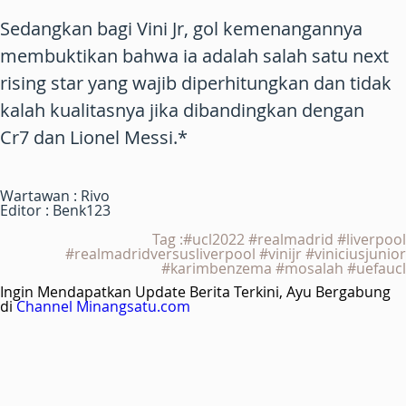
Sedangkan bagi Vini Jr, gol kemenangannya
membuktikan bahwa ia adalah salah satu next
rising star yang wajib diperhitungkan dan tidak
kalah kualitasnya jika dibandingkan dengan
Cr7 dan Lionel Messi.*
Wartawan : Rivo
Editor : Benk123
Tag :#ucl2022 #realmadrid #liverpool
#realmadridversusliverpool #vinijr #viniciusjunior
#karimbenzema #mosalah #uefaucl
Ingin Mendapatkan Update Berita Terkini, Ayu Bergabung
di
Channel Minangsatu.com