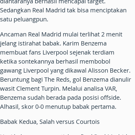
diantaranya berhasil mencapai target.
Sedangkan Real Madrid tak bisa menciptakan
satu peluangpun.
Ancaman Real Madrid mulai terlihat 2 menit
jelang istirahat babak. Karim Benzema
membuat fans Liverpool sejenak terdiam
ketika sontekannya berhasil membobol
gawang Liverpool yang dikawal Alisson Becker.
Beruntung bagi The Reds, gol Benzema dianulir
wasit Clement Turpin. Melalui analisa VAR,
Benzema sudah berada pada posisi offside.
Alhasil, skor 0-0 menutup babak pertama.
Babak Kedua, Salah versus Courtois