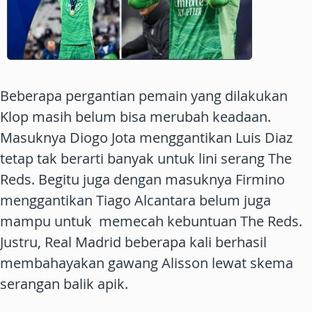
Beberapa pergantian pemain yang dilakukan
Klop masih belum bisa merubah keadaan.
Masuknya Diogo Jota menggantikan Luis Diaz
tetap tak berarti banyak untuk lini serang The
Reds. Begitu juga dengan masuknya Firmino
menggantikan Tiago Alcantara belum juga
mampu untuk memecah kebuntuan The Reds.
Justru, Real Madrid beberapa kali berhasil
membahayakan gawang Alisson lewat skema
serangan balik apik.