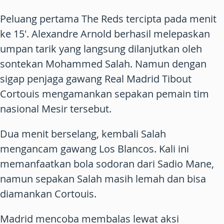
Peluang pertama The Reds tercipta pada menit
ke 15'. Alexandre Arnold berhasil melepaskan
umpan tarik yang langsung dilanjutkan oleh
sontekan Mohammed Salah. Namun dengan
sigap penjaga gawang Real Madrid Tibout
Cortouis mengamankan sepakan pemain tim
nasional Mesir tersebut.
Dua menit berselang, kembali Salah
mengancam gawang Los Blancos. Kali ini
memanfaatkan bola sodoran dari Sadio Mane,
namun sepakan Salah masih lemah dan bisa
diamankan Cortouis.
Madrid mencoba membalas lewat aksi