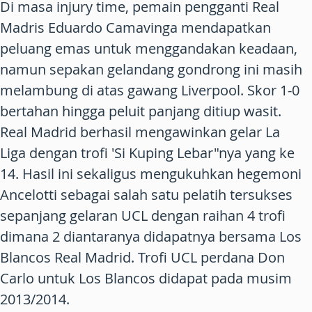
Di masa injury time, pemain pengganti Real
Madris Eduardo Camavinga mendapatkan
peluang emas untuk menggandakan keadaan,
namun sepakan gelandang gondrong ini masih
melambung di atas gawang Liverpool. Skor 1-0
bertahan hingga peluit panjang ditiup wasit.
Real Madrid berhasil mengawinkan gelar La
Liga dengan trofi 'Si Kuping Lebar"nya yang ke
14. Hasil ini sekaligus mengukuhkan hegemoni
Ancelotti sebagai salah satu pelatih tersukses
sepanjang gelaran UCL dengan raihan 4 trofi
dimana 2 diantaranya didapatnya bersama Los
Blancos Real Madrid. Trofi UCL perdana Don
Carlo untuk Los Blancos didapat pada musim
2013/2014.