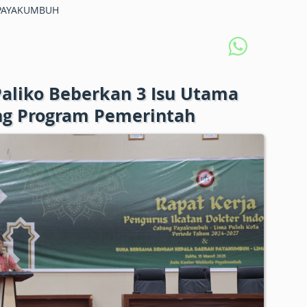
PAYAKUMBUH
 Paliko Beberkan 3 Isu Utama
g Program Pemerintah