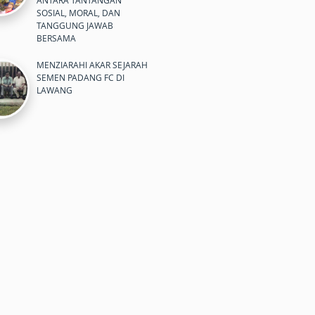
ANTARA TANTANGAN
SOSIAL, MORAL, DAN
TANGGUNG JAWAB
BERSAMA
MENZIARAHI AKAR SEJARAH
SEMEN PADANG FC DI
LAWANG