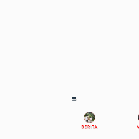
BERITA