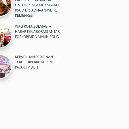
UNTUK PENGEMBANGKAN
RSUD DR. ADNAAN WD KE
KEMENKES
WALI KOTA ZULMAETA
HARAP KOLABORASI ANTAR
FORKOPIMDA MAKIN SOLID
KEPATUHAN PERIZINAN
TERUS DIPERKUAT PEMKO
PAYAKUMBUH