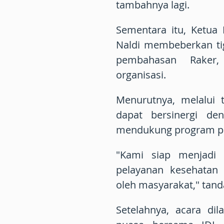
tambahnya lagi.
Sementara itu, Ketua
Naldi membeberkan ti
pembahasan Raker, 
organisasi.
Menurutnya, melalui 
dapat bersinergi de
mendukung program p
"Kami siap menjadi
pelayanan kesehatan 
oleh masyarakat," tand
Setelahnya, acara di