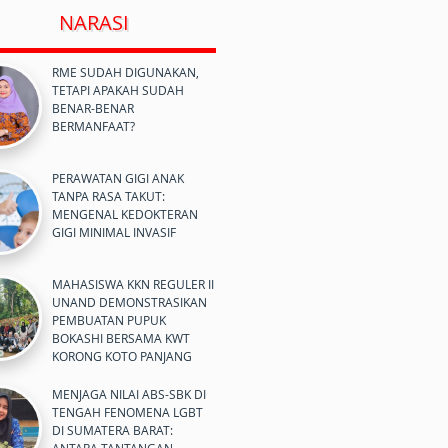
NARASI
RME SUDAH DIGUNAKAN,
TETAPI APAKAH SUDAH
BENAR-BENAR
BERMANFAAT?
PERAWATAN GIGI ANAK
TANPA RASA TAKUT:
MENGENAL KEDOKTERAN
GIGI MINIMAL INVASIF
MAHASISWA KKN REGULER II
UNAND DEMONSTRASIKAN
PEMBUATAN PUPUK
BOKASHI BERSAMA KWT
KORONG KOTO PANJANG
MENJAGA NILAI ABS-SBK DI
TENGAH FENOMENA LGBT
DI SUMATERA BARAT: