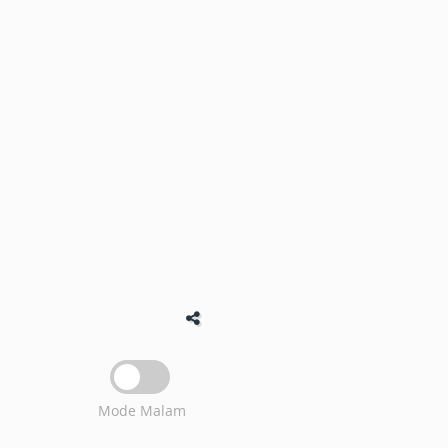
Mode Malam