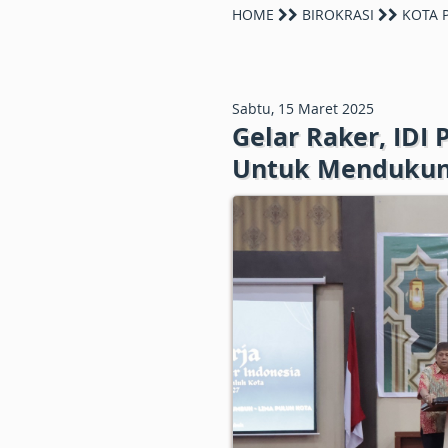
HOME
BIROKRASI
KOTA 
Sabtu, 15 Maret 2025
Gelar Raker, IDI
Untuk Mendukun