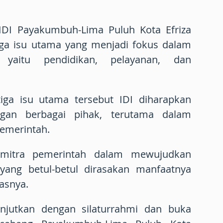
 IDI Payakumbuh-Lima Puluh Kota Efriza
ga isu utama yang menjadi fokus dalam
yaitu pendidikan, pelayanan, dan
tiga isu utama tersebut IDI diharapkan
ngan berbagai pihak, terutama dalam
emerintah.
 mitra pemerintah dalam mewujudkan
yang betul-betul dirasakan manfaatnya
asnya.
lanjutkan dengan silaturrahmi dan buka