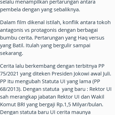
selalu menampilkan pertarungan antara
pembela dengan yang sebaliknya.
Dalam film dikenal istilah, konflik antara tokoh
antagonis vs protagonis dengan berbagai
bumbu cerita. Pertarungan yang Haq versus
yang Batil. Itulah yang bergulir sampai
sekarang.
Cerita lalu berkembang dengan terbitnya PP
75/2021 yang diteken Presiden Jokowi awal Juli.
PP itu mengubah Statuta UI yang lama (PP
68/2013). Dengan statuta yang baru : Rektor UI
sah merangkap jabatan Rektor UI dan Wakil
Komut BRI yang bergaji Rp.1,5 Milyar/bulan.
Dengan statuta baru UI cerita maunya