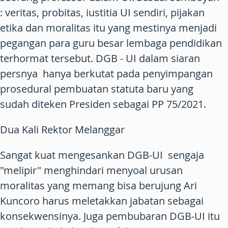
: veritas, probitas, iustitia UI sendiri, pijakan
etika dan moralitas itu yang mestinya menjadi
pegangan para guru besar lembaga pendidikan
terhormat tersebut. DGB - UI dalam siaran
persnya hanya berkutat pada penyimpangan
prosedural pembuatan statuta baru yang
sudah diteken Presiden sebagai PP 75/2021.
Dua Kali Rektor Melanggar
Sangat kuat mengesankan DGB-UI sengaja
"melipir" menghindari menyoal urusan
moralitas yang memang bisa berujung Ari
Kuncoro harus meletakkan jabatan sebagai
konsekwensinya. Juga pembubaran DGB-UI itu