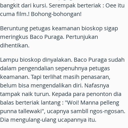
bangkit dari kursi. Serempak berteriak : Oee itu
cuma film.! Bohong-bohongan!
Beruntung petugas keamanan bioskop sigap
meringkus Baco Puraga. Pertunjukan
dihentikan.
Lampu bioskop dinyalakan. Baco Puraga sudah
dalam pengendalian sepenuhnya petugas
keamanan. Tapi terlihat masih penasaran,
belum bisa mengendalikan diri. Nafasnya
tampak naik turun. Kepada para penonton dia
balas berteriak lantang : "Woi! Manna pelleng
punna tallewaki", ucapnya sambll ngos-ngosan.
Dia mengulang-ulang ucapannya itu.