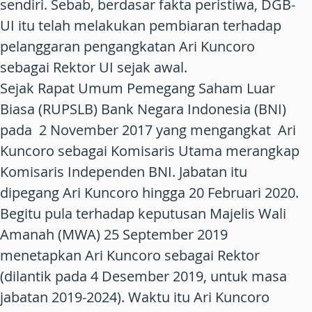
sendiri. Sebab, berdasar fakta peristiwa, DGB-
UI itu telah melakukan pembiaran terhadap
pelanggaran pengangkatan Ari Kuncoro
sebagai Rektor UI sejak awal.
Sejak Rapat Umum Pemegang Saham Luar
Biasa (RUPSLB) Bank Negara Indonesia (BNI)
pada 2 November 2017 yang mengangkat Ari
Kuncoro sebagai Komisaris Utama merangkap
Komisaris Independen BNI. Jabatan itu
dipegang Ari Kuncoro hingga 20 Februari 2020.
Begitu pula terhadap keputusan Majelis Wali
Amanah (MWA) 25 September 2019
menetapkan Ari Kuncoro sebagai Rektor
(dilantik pada 4 Desember 2019, untuk masa
jabatan 2019-2024). Waktu itu Ari Kuncoro