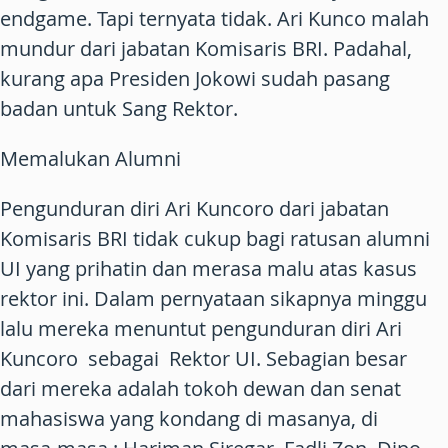
endgame. Tapi ternyata tidak. Ari Kunco malah
mundur dari jabatan Komisaris BRI. Padahal,
kurang apa Presiden Jokowi sudah pasang
badan untuk Sang Rektor.
Memalukan Alumni
Pengunduran diri Ari Kuncoro dari jabatan
Komisaris BRI tidak cukup bagi ratusan alumni
UI yang prihatin dan merasa malu atas kasus
rektor ini. Dalam pernyataan sikapnya minggu
lalu mereka menuntut pengunduran diri Ari
Kuncoro sebagai Rektor UI. Sebagian besar
dari mereka adalah tokoh dewan dan senat
mahasiswa yang kondang di masanya, di