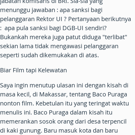
jabatan komisaris di BRI. Sia-sia yang
menunggu jawaban : apa sanksi bagi
pelanggaran Rektor UI ? Pertanyaan berikutnya
: apa pula sanksi bagi DGB-UI sendiri?
Bukankah mereka juga patut diduga "terlibat"
sekian lama tidak mengawasi pelanggaran
seperti sudah dikemukakan di atas.
Biar Film tapi Kelewatan
Saya ingin menutup ulasan ini dengan kisah di
masa kecil, di Makassar, tentang Baco Puraga
nonton film. Kebetulan itu yang teringat waktu
menulis ini. Baco Puraga dalam kisah itu
memerankan sosok orang dari desa terpencil
di kaki gunung. Baru masuk kota dan baru