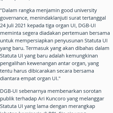
"Dalam rangka menjamin good university
governance, menindaklanjuti surat tertanggal
24 Juli 2021 kepada tiga organ UI, DGB-UI
meminta segera diadakan pertemuan bersama
untuk mempersiapkan penyusunan Statuta UI
yang baru. Termasuk yang akan dibahas dalam
Statuta UI yang baru adalah kemungkinan
pengalihan kewenangan antar organ, yang
tentu harus dibicarakan secara bersama
diantara empat organ UI."
DGB-UI sebenarnya membenarkan sorotan
publik terhadap Ari Kuncoro yang melanggar
Statuta UI yang lama dengan merangkap