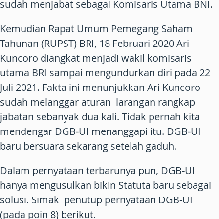
sudah menjabat sebagai Komisaris Utama BNI.
Kemudian Rapat Umum Pemegang Saham
Tahunan (RUPST) BRI, 18 Februari 2020 Ari
Kuncoro diangkat menjadi wakil komisaris
utama BRI sampai mengundurkan diri pada 22
Juli 2021. Fakta ini menunjukkan Ari Kuncoro
sudah melanggar aturan larangan rangkap
jabatan sebanyak dua kali. Tidak pernah kita
mendengar DGB-UI menanggapi itu. DGB-UI
baru bersuara sekarang setelah gaduh.
Dalam pernyataan terbarunya pun, DGB-UI
hanya mengusulkan bikin Statuta baru sebagai
solusi. Simak penutup pernyataan DGB-UI
(pada poin 8) berikut.