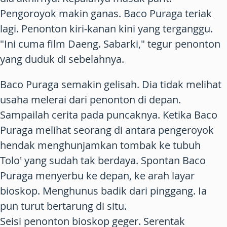
Pengoroyok makin ganas. Baco Puraga teriak
lagi. Penonton kiri-kanan kini yang terganggu.
"Ini cuma film Daeng. Sabarki," tegur penonton
yang duduk di sebelahnya.
Baco Puraga semakin gelisah. Dia tidak melihat
usaha melerai dari penonton di depan.
Sampailah cerita pada puncaknya. Ketika Baco
Puraga melihat seorang di antara pengeroyok
hendak menghunjamkan tombak ke tubuh
Tolo' yang sudah tak berdaya. Spontan Baco
Puraga menyerbu ke depan, ke arah layar
bioskop. Menghunus badik dari pinggang. Ia
pun turut bertarung di situ.
Seisi penonton bioskop geger. Serentak