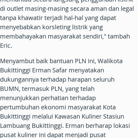
di outlet masing-masing secara aman dan legal
tanpa khawatir terjadi hal-hal yang dapat
menyebabkan korsleting listrik yang
membahayakan masyarakat sendiri," tambah
Eric.
Menyambut baik bantuan PLN ini, Walikota
Bukittinggi Erman Safar menyatakan
dukungannya terhadap harapan seluruh
BUMN, termasuk PLN, yang telah
menunjukkan perhatian terhadap
pertumbuhan ekonomi masyarakat Kota
Bukittinggi melalui Kawasan Kuliner Stasiun
Lambuang Bukittinggi. Erman berharap lokasi
pusat kuliner ini dapat menjadi pusat