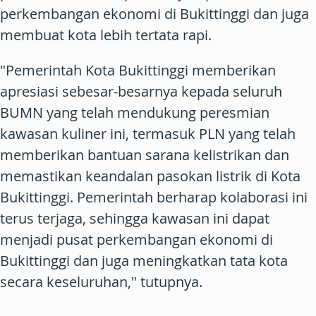
perkembangan ekonomi di Bukittinggi dan juga
membuat kota lebih tertata rapi.
"Pemerintah Kota Bukittinggi memberikan
apresiasi sebesar-besarnya kepada seluruh
BUMN yang telah mendukung peresmian
kawasan kuliner ini, termasuk PLN yang telah
memberikan bantuan sarana kelistrikan dan
memastikan keandalan pasokan listrik di Kota
Bukittinggi. Pemerintah berharap kolaborasi ini
terus terjaga, sehingga kawasan ini dapat
menjadi pusat perkembangan ekonomi di
Bukittinggi dan juga meningkatkan tata kota
secara keseluruhan," tutupnya.