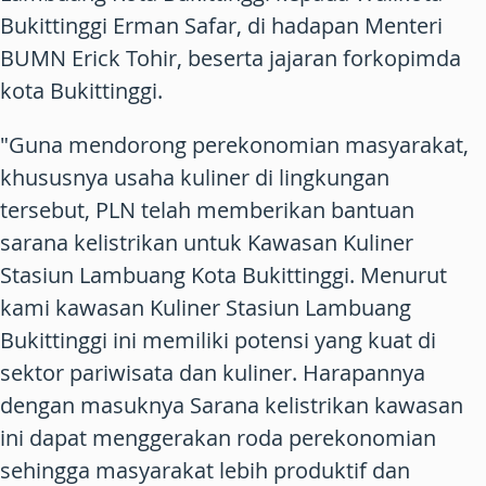
Bukittinggi Erman Safar, di hadapan Menteri
BUMN Erick Tohir, beserta jajaran forkopimda
kota Bukittinggi.
"Guna mendorong perekonomian masyarakat,
khususnya usaha kuliner di lingkungan
tersebut, PLN telah memberikan bantuan
sarana kelistrikan untuk Kawasan Kuliner
Stasiun Lambuang Kota Bukittinggi. Menurut
kami kawasan Kuliner Stasiun Lambuang
Bukittinggi ini memiliki potensi yang kuat di
sektor pariwisata dan kuliner. Harapannya
dengan masuknya Sarana kelistrikan kawasan
ini dapat menggerakan roda perekonomian
sehingga masyarakat lebih produktif dan