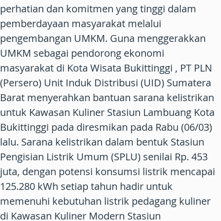
perhatian dan komitmen yang tinggi dalam
pemberdayaan masyarakat melalui
pengembangan UMKM. Guna menggerakkan
UMKM sebagai pendorong ekonomi
masyarakat di Kota Wisata Bukittinggi , PT PLN
(Persero) Unit Induk Distribusi (UID) Sumatera
Barat menyerahkan bantuan sarana kelistrikan
untuk Kawasan Kuliner Stasiun Lambuang Kota
Bukittinggi pada diresmikan pada Rabu (06/03)
lalu. Sarana kelistrikan dalam bentuk Stasiun
Pengisian Listrik Umum (SPLU) senilai Rp. 453
juta, dengan potensi konsumsi listrik mencapai
125.280 kWh setiap tahun hadir untuk
memenuhi kebutuhan listrik pedagang kuliner
di Kawasan Kuliner Modern Stasiun