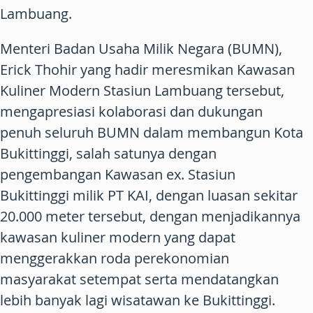
Lambuang.
Menteri Badan Usaha Milik Negara (BUMN),
Erick Thohir yang hadir meresmikan Kawasan
Kuliner Modern Stasiun Lambuang tersebut,
mengapresiasi kolaborasi dan dukungan
penuh seluruh BUMN dalam membangun Kota
Bukittinggi, salah satunya dengan
pengembangan Kawasan ex. Stasiun
Bukittinggi milik PT KAI, dengan luasan sekitar
20.000 meter tersebut, dengan menjadikannya
kawasan kuliner modern yang dapat
menggerakkan roda perekonomian
masyarakat setempat serta mendatangkan
lebih banyak lagi wisatawan ke Bukittinggi.