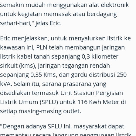
semakin mudah menggunakan alat elektronik
untuk kegiatan memasak atau berdagang
sehari-hari," jelas Eric.
Eric menjelaskan, untuk menyalurkan listrik ke
kawasan ini, PLN telah membangun jaringan
listrik kabel tanah sepanjang 0,3 kilometer
sirkuit (kms), jaringan tegangan rendah
sepanjang 0,35 Kms, dan gardu distribusi 250
kVA. Selain itu, sarana prasarana yang
disediakan termasuk Unit Stasiun Pengisian
Listrik Umum (SPLU) untuk 116 Kwh Meter di
setiap masing-masing outlet.
"Dengan adanya SPLU ini, masyarakat dapat
memantau secara langsung penggunaan listrik