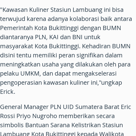
"Kawasan Kuliner Stasiun Lambuang ini bisa
terwujud karena adanya kolaborasi baik antara
Pemerintah Kota Bukittinggi dengan BUMN
diantaranya PLN, KAI dan BNI untuk
masyarakat Kota Bukittinggi. Kehadiran BUMN
disini tentu memiliki peran signifikan dalam
meningkatkan usaha yang dilakukan oleh para
pelaku UMKM, dan dapat mengakselerasi
pengoperasian kawasan kuliner ini,"ungkap
Erick.
General Manager PLN UID Sumatera Barat Eric
Rossi Priyo Nugroho memberikan secara
simbolis Bantuan Sarana Kelistrikan Stasiun
Lambuang Kota Bukittinggi kepada Walikota