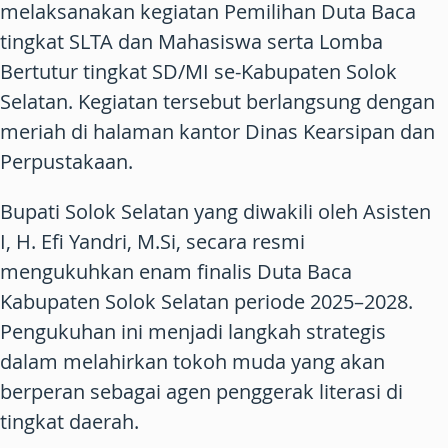
melaksanakan kegiatan Pemilihan Duta Baca
tingkat SLTA dan Mahasiswa serta Lomba
Bertutur tingkat SD/MI se-Kabupaten Solok
Selatan. Kegiatan tersebut berlangsung dengan
meriah di halaman kantor Dinas Kearsipan dan
Perpustakaan.
Bupati Solok Selatan yang diwakili oleh Asisten
I, H. Efi Yandri, M.Si, secara resmi
mengukuhkan enam finalis Duta Baca
Kabupaten Solok Selatan periode 2025–2028.
Pengukuhan ini menjadi langkah strategis
dalam melahirkan tokoh muda yang akan
berperan sebagai agen penggerak literasi di
tingkat daerah.