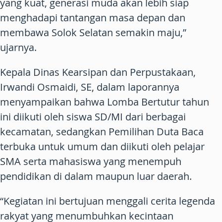
yang kuat, generasi muda akan lebih siap
menghadapi tantangan masa depan dan
membawa Solok Selatan semakin maju,”
ujarnya.
Kepala Dinas Kearsipan dan Perpustakaan,
Irwandi Osmaidi, SE, dalam laporannya
menyampaikan bahwa Lomba Bertutur tahun
ini diikuti oleh siswa SD/MI dari berbagai
kecamatan, sedangkan Pemilihan Duta Baca
terbuka untuk umum dan diikuti oleh pelajar
SMA serta mahasiswa yang menempuh
pendidikan di dalam maupun luar daerah.
“Kegiatan ini bertujuan menggali cerita legenda
rakyat yang menumbuhkan kecintaan