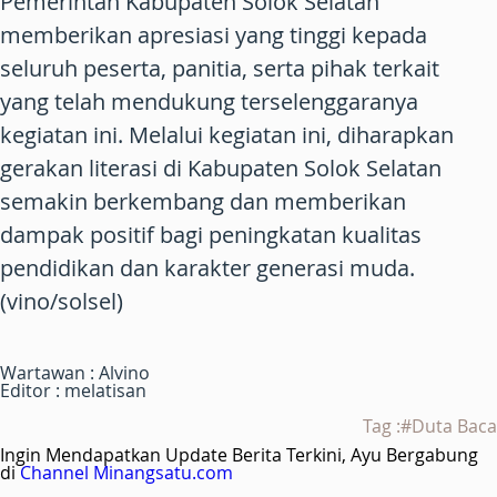
Pemerintah Kabupaten Solok Selatan
memberikan apresiasi yang tinggi kepada
seluruh peserta, panitia, serta pihak terkait
yang telah mendukung terselenggaranya
kegiatan ini. Melalui kegiatan ini, diharapkan
gerakan literasi di Kabupaten Solok Selatan
semakin berkembang dan memberikan
dampak positif bagi peningkatan kualitas
pendidikan dan karakter generasi muda.
(vino/solsel)
Wartawan : Alvino
Editor : melatisan
Tag :#Duta Baca
Ingin Mendapatkan Update Berita Terkini, Ayu Bergabung
di
Channel Minangsatu.com