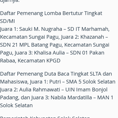
Daftar Pemenang Lomba Bertutur Tingkat
SD/MI
Juara 1: Sauki M. Nugraha – SD IT Marhamah,
Kecamatan Sungai Pagu, Juara 2: Khazanah –
SDN 21 MPL Batang Pagu, Kecamatan Sungai
Pagu, Juara 3: Khalisa Aulia – SDN 01 Pakan
Rabaa, Kecamatan KPGD
Daftar Pemenang Duta Baca Tingkat SLTA dan
Mahasiswa, Juara 1: Putri – SMA 5 Solok Selatan
Juara 2: Aulia Rahmawati – UIN Imam Bonjol
Padang, dan Juara 3: Nabila Mardatilla – MAN 1
Solok Selatan