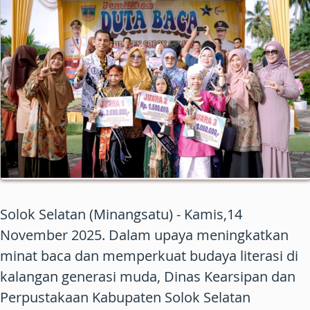
Solok Selatan (Minangsatu) - Kamis,14
November 2025. Dalam upaya meningkatkan
minat baca dan memperkuat budaya literasi di
kalangan generasi muda, Dinas Kearsipan dan
Perpustakaan Kabupaten Solok Selatan