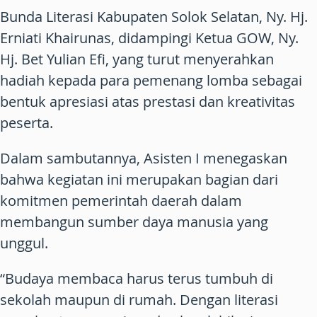
Bunda Literasi Kabupaten Solok Selatan, Ny. Hj.
Erniati Khairunas, didampingi Ketua GOW, Ny.
Hj. Bet Yulian Efi, yang turut menyerahkan
hadiah kepada para pemenang lomba sebagai
bentuk apresiasi atas prestasi dan kreativitas
peserta.
Dalam sambutannya, Asisten I menegaskan
bahwa kegiatan ini merupakan bagian dari
komitmen pemerintah daerah dalam
membangun sumber daya manusia yang
unggul.
“Budaya membaca harus terus tumbuh di
sekolah maupun di rumah. Dengan literasi