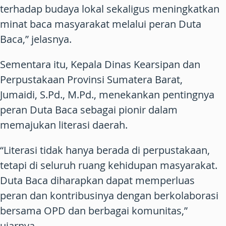
terhadap budaya lokal sekaligus meningkatkan
minat baca masyarakat melalui peran Duta
Baca,” jelasnya.
Sementara itu, Kepala Dinas Kearsipan dan
Perpustakaan Provinsi Sumatera Barat,
Jumaidi, S.Pd., M.Pd., menekankan pentingnya
peran Duta Baca sebagai pionir dalam
memajukan literasi daerah.
“Literasi tidak hanya berada di perpustakaan,
tetapi di seluruh ruang kehidupan masyarakat.
Duta Baca diharapkan dapat memperluas
peran dan kontribusinya dengan berkolaborasi
bersama OPD dan berbagai komunitas,”
ujarnya.