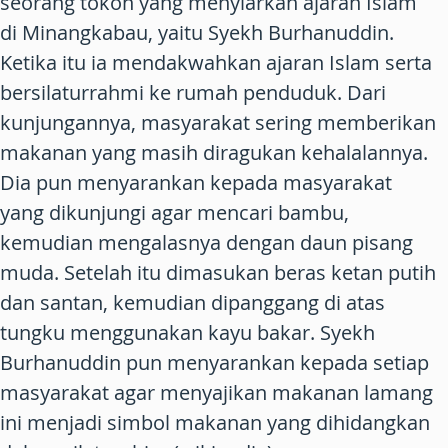
seorang tokoh yang menyiarkan ajaran Islam
di Minangkabau, yaitu Syekh Burhanuddin.
Ketika itu ia mendakwahkan ajaran Islam serta
bersilaturrahmi ke rumah penduduk. Dari
kunjungannya, masyarakat sering memberikan
makanan yang masih diragukan kehalalannya.
Dia pun menyarankan kepada masyarakat
yang dikunjungi agar mencari bambu,
kemudian mengalasnya dengan daun pisang
muda. Setelah itu dimasukan beras ketan putih
dan santan, kemudian dipanggang di atas
tungku menggunakan kayu bakar. Syekh
Burhanuddin pun menyarankan kepada setiap
masyarakat agar menyajikan makanan lamang
ini menjadi simbol makanan yang dihidangkan