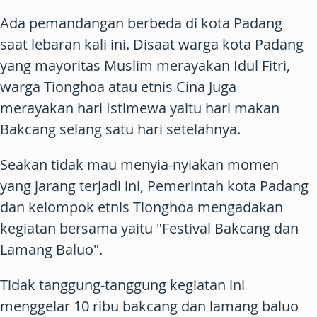
Ada pemandangan berbeda di kota Padang
saat lebaran kali ini. Disaat warga kota Padang
yang mayoritas Muslim merayakan Idul Fitri,
warga Tionghoa atau etnis Cina Juga
merayakan hari Istimewa yaitu hari makan
Bakcang selang satu hari setelahnya.
Seakan tidak mau menyia-nyiakan momen
yang jarang terjadi ini, Pemerintah kota Padang
dan kelompok etnis Tionghoa mengadakan
kegiatan bersama yaitu "Festival Bakcang dan
Lamang Baluo".
Tidak tanggung-tanggung kegiatan ini
menggelar 10 ribu bakcang dan lamang baluo