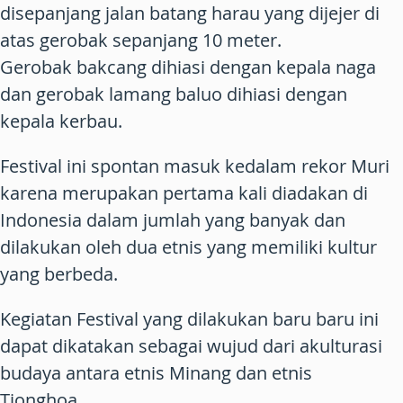
disepanjang jalan batang harau yang dijejer di
atas gerobak sepanjang 10 meter.
Gerobak bakcang dihiasi dengan kepala naga
dan gerobak lamang baluo dihiasi dengan
kepala kerbau.
Festival ini spontan masuk kedalam rekor Muri
karena merupakan pertama kali diadakan di
Indonesia dalam jumlah yang banyak dan
dilakukan oleh dua etnis yang memiliki kultur
yang berbeda.
Kegiatan Festival yang dilakukan baru baru ini
dapat dikatakan sebagai wujud dari akulturasi
budaya antara etnis Minang dan etnis
Tionghoa.