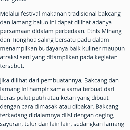
Melalui festival makanan tradisional bakcang
dan lamang baluo ini dapat dilihat adanya
persamaan didalam perbedaan. Etnis Minang
dan Tionghoa saling bersatu padu dalam
menampilkan budayanya baik kuliner maupun
atraksi seni yang ditampilkan pada kegiatan
tersebut.
Jika dilihat dari pembuatannya, Bakcang dan
lamang ini hampir sama sama terbuat dari
beras pulut putih atau ketan yang dibuat
dengan cara dimasak atau dibakar. Bakcang
terkadang didalamnya diisi dengan daging,
sayuran, telur dan lain lain, sedangkan lamang