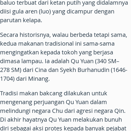
baluo terbuat dari ketan putih yang didalamnya
diisi gula aren (luo) yang dicampur dengan
parutan kelapa.
Secara historisnya, walau berbeda tetapi sama,
kedua makanan tradisional ini sama-sama
mengingatkan kepada tokoh yang berjasa
dimasa lampau. Ia adalah Qu Yuan (340 SM–
278 SM) dari Cina dan Syekh Burhanudin (1646-
1704) dari Minang.
Tradisi makan bakcang dilakukan untuk
mengenang perjuangan Qu Yuan dalam
melindungi negara Chu dari agresi negara Qin.
Di akhir hayatnya Qu Yuan melakukan bunuh
diri sebagai aksi protes kepada banyak pejabat