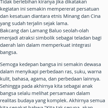
Tidak berlebihan kiranya jika dikatakan
kegiatan ini semakin mempererat persatuan
dan kesatuan diantara etnis Minang dan Cina
yang sudah terjalin sejak lama.
Bakcang dan Lamang Baluo seolah-olah
menjadi atraksi simbolik sebagai teladan bagi
daerah lain dalam memperkuat integrasi
bangsa.
Semoga kedepan bangsa ini semakin dewasa
dalam menyikapi perbedaan ras, suku, warna
kulit, bahasa, agama, dan perbedaan lainnya.
Sehingga pada akhirnya kita sebagai anak
bangsa selalu melihat persamaan dalam
realitas budaya yang komplek. Akhirnya semua
kita sepakat bahwa "Kita tak serupa, akan