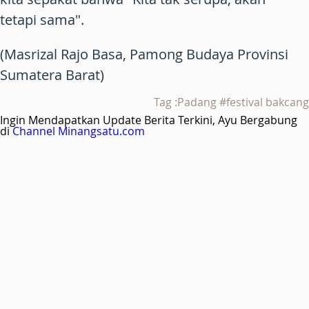
tetapi sama".
(Masrizal Rajo Basa, Pamong Budaya Provinsi
Sumatera Barat)
Tag :Padang #festival bakcang
Ingin Mendapatkan Update Berita Terkini, Ayu Bergabung
di
Channel Minangsatu.com