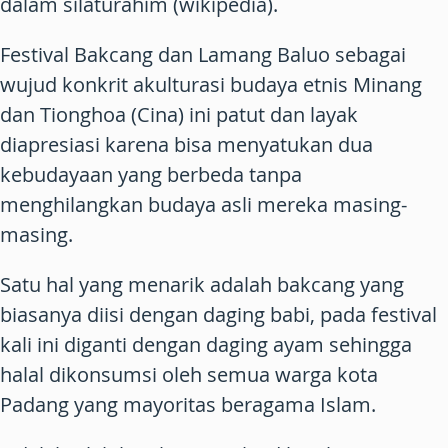
dalam silaturahim (wikipedia).
Festival Bakcang dan Lamang Baluo sebagai
wujud konkrit akulturasi budaya etnis Minang
dan Tionghoa (Cina) ini patut dan layak
diapresiasi karena bisa menyatukan dua
kebudayaan yang berbeda tanpa
menghilangkan budaya asli mereka masing-
masing.
Satu hal yang menarik adalah bakcang yang
biasanya diisi dengan daging babi, pada festival
kali ini diganti dengan daging ayam sehingga
halal dikonsumsi oleh semua warga kota
Padang yang mayoritas beragama Islam.