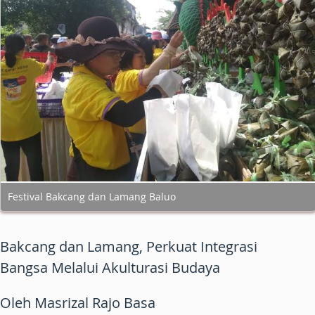
Festival Bakcang dan Lamang Baluo
Bakcang dan Lamang, Perkuat Integrasi
Bangsa Melalui Akulturasi Budaya
Oleh Masrizal Rajo Basa