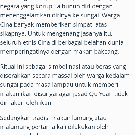
negara yang korup. Ia bunuh diri dengan
menenggelamkan dirinya ke sungai. Warga
Cina banyak memberikan simpati atas
sikapnya. Untuk mengenang jasanya itu,
seluruh etnis Cina di berbagai belahan dunia
memperingatinya dengan makan bakcang.
Ritual ini sebagai simbol nasi atau beras yang
diserakkan secara massal oleh warga kedalam
sungai pada masa lampau untuk memberi
makan ikan disungai agar jasad Qu Yuan tidak
dimakan oleh ikan.
Sedangkan tradisi makan lamang atau
malamang pertama kali dilakukan oleh