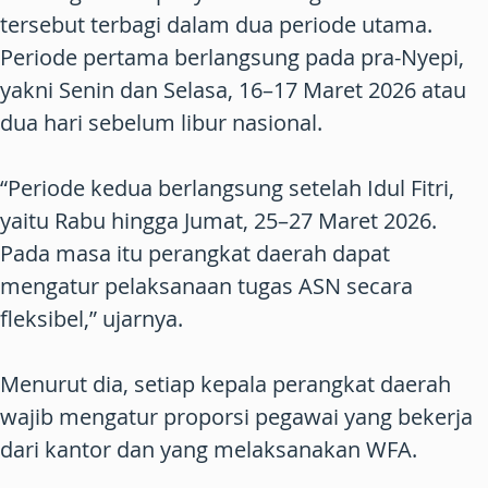
tersebut terbagi dalam dua periode utama.
Periode pertama berlangsung pada pra-Nyepi,
yakni Senin dan Selasa, 16–17 Maret 2026 atau
dua hari sebelum libur nasional.
“Periode kedua berlangsung setelah Idul Fitri,
yaitu Rabu hingga Jumat, 25–27 Maret 2026.
Pada masa itu perangkat daerah dapat
mengatur pelaksanaan tugas ASN secara
fleksibel,” ujarnya.
Menurut dia, setiap kepala perangkat daerah
wajib mengatur proporsi pegawai yang bekerja
dari kantor dan yang melaksanakan WFA.