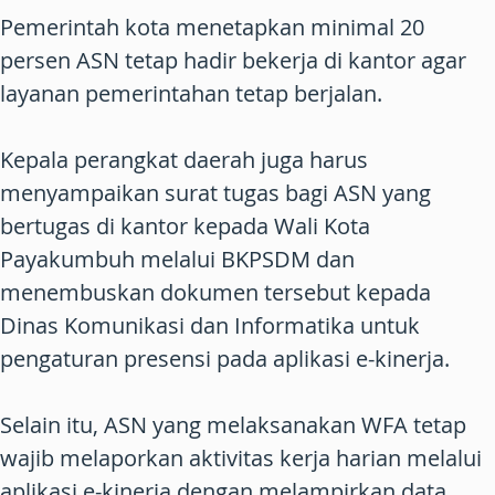
Pemerintah kota menetapkan minimal 20
persen ASN tetap hadir bekerja di kantor agar
layanan pemerintahan tetap berjalan.
Kepala perangkat daerah juga harus
menyampaikan surat tugas bagi ASN yang
bertugas di kantor kepada Wali Kota
Payakumbuh melalui BKPSDM dan
menembuskan dokumen tersebut kepada
Dinas Komunikasi dan Informatika untuk
pengaturan presensi pada aplikasi e-kinerja.
Selain itu, ASN yang melaksanakan WFA tetap
wajib melaporkan aktivitas kerja harian melalui
aplikasi e-kinerja dengan melampirkan data