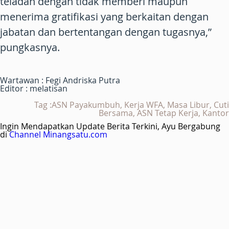
teladan dengan tidak memberi maupun
menerima gratifikasi yang berkaitan dengan
jabatan dan bertentangan dengan tugasnya,”
pungkasnya.
Wartawan : Fegi Andriska Putra
Editor : melatisan
Tag :ASN Payakumbuh, Kerja WFA, Masa Libur, Cuti
Bersama, ASN Tetap Kerja, Kantor
Ingin Mendapatkan Update Berita Terkini, Ayu Bergabung
di
Channel Minangsatu.com