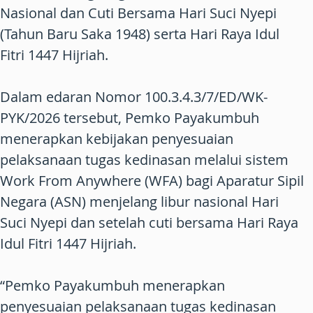
Nasional dan Cuti Bersama Hari Suci Nyepi
(Tahun Baru Saka 1948) serta Hari Raya Idul
Fitri 1447 Hijriah.
Dalam edaran Nomor 100.3.4.3/7/ED/WK-
PYK/2026 tersebut, Pemko Payakumbuh
menerapkan kebijakan penyesuaian
pelaksanaan tugas kedinasan melalui sistem
Work From Anywhere (WFA) bagi Aparatur Sipil
Negara (ASN) menjelang libur nasional Hari
Suci Nyepi dan setelah cuti bersama Hari Raya
Idul Fitri 1447 Hijriah.
“Pemko Payakumbuh menerapkan
penyesuaian pelaksanaan tugas kedinasan