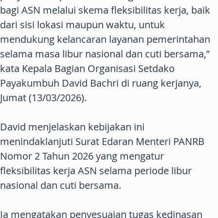
bagi ASN melalui skema fleksibilitas kerja, baik
dari sisi lokasi maupun waktu, untuk
mendukung kelancaran layanan pemerintahan
selama masa libur nasional dan cuti bersama,”
kata Kepala Bagian Organisasi Setdako
Payakumbuh David Bachri di ruang kerjanya,
Jumat (13/03/2026).
David menjelaskan kebijakan ini
menindaklanjuti Surat Edaran Menteri PANRB
Nomor 2 Tahun 2026 yang mengatur
fleksibilitas kerja ASN selama periode libur
nasional dan cuti bersama.
Ia mengatakan penyesuaian tugas kedinasan