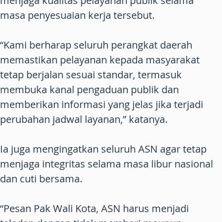
menjaga kualitas pelayanan publik selama
masa penyesuaian kerja tersebut.
“Kami berharap seluruh perangkat daerah
memastikan pelayanan kepada masyarakat
tetap berjalan sesuai standar, termasuk
membuka kanal pengaduan publik dan
memberikan informasi yang jelas jika terjadi
perubahan jadwal layanan,” katanya.
Ia juga mengingatkan seluruh ASN agar tetap
menjaga integritas selama masa libur nasional
dan cuti bersama.
“Pesan Pak Wali Kota, ASN harus menjadi