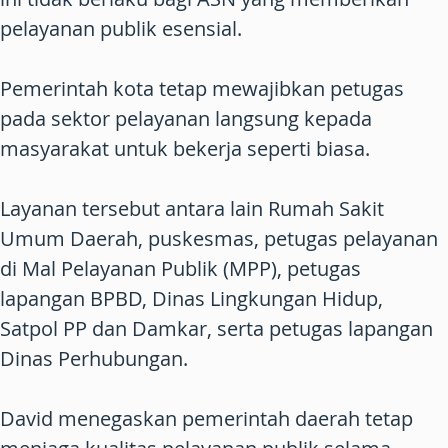
pelayanan publik esensial.
Pemerintah kota tetap mewajibkan petugas
pada sektor pelayanan langsung kepada
masyarakat untuk bekerja seperti biasa.
Layanan tersebut antara lain Rumah Sakit
Umum Daerah, puskesmas, petugas pelayanan
di Mal Pelayanan Publik (MPP), petugas
lapangan BPBD, Dinas Lingkungan Hidup,
Satpol PP dan Damkar, serta petugas lapangan
Dinas Perhubungan.
David menegaskan pemerintah daerah tetap