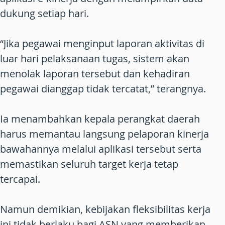
dukung setiap hari.
“Jika pegawai menginput laporan aktivitas di
luar hari pelaksanaan tugas, sistem akan
menolak laporan tersebut dan kehadiran
pegawai dianggap tidak tercatat,” terangnya.
Ia menambahkan kepala perangkat daerah
harus memantau langsung pelaporan kinerja
bawahannya melalui aplikasi tersebut serta
memastikan seluruh target kerja tetap
tercapai.
Namun demikian, kebijakan fleksibilitas kerja
ini tidak berlaku bagi ASN yang memberikan