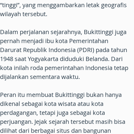
“tinggi”, yang menggambarkan letak geografis
wilayah tersebut.
Dalam perjalanan sejarahnya, Bukittinggi juga
pernah menjadi ibu kota Pemerintahan
Darurat Republik Indonesia (PDRI) pada tahun
1948 saat Yogyakarta diduduki Belanda. Dari
kota inilah roda pemerintahan Indonesia tetap
dijalankan sementara waktu.
Peran itu membuat Bukittinggi bukan hanya
dikenal sebagai kota wisata atau kota
perdagangan, tetapi juga sebagai kota
perjuangan. Jejak sejarah tersebut masih bisa
dilihat dari berbagai situs dan bangunan