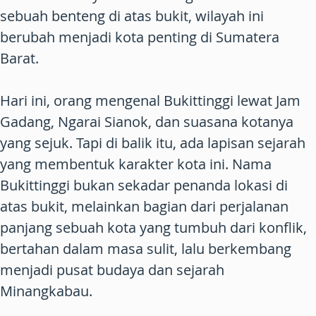
sebuah benteng di atas bukit, wilayah ini
berubah menjadi kota penting di Sumatera
Barat.
Hari ini, orang mengenal Bukittinggi lewat Jam
Gadang, Ngarai Sianok, dan suasana kotanya
yang sejuk. Tapi di balik itu, ada lapisan sejarah
yang membentuk karakter kota ini. Nama
Bukittinggi bukan sekadar penanda lokasi di
atas bukit, melainkan bagian dari perjalanan
panjang sebuah kota yang tumbuh dari konflik,
bertahan dalam masa sulit, lalu berkembang
menjadi pusat budaya dan sejarah
Minangkabau.