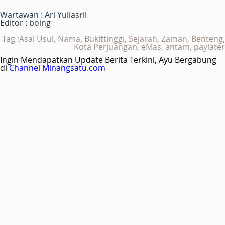
Wartawan : Ari Yuliasril
Editor : boing
Tag :Asal Usul, Nama, Bukittinggi, Sejarah, Zaman, Benteng,
Kota Perjuangan, eMas, antam, paylater
Ingin Mendapatkan Update Berita Terkini, Ayu Bergabung
di
Channel Minangsatu.com