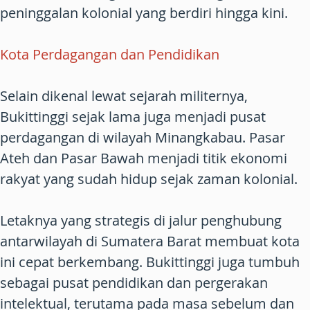
peninggalan kolonial yang berdiri hingga kini.
Kota Perdagangan dan Pendidikan
Selain dikenal lewat sejarah militernya,
Bukittinggi sejak lama juga menjadi pusat
perdagangan di wilayah Minangkabau. Pasar
Ateh dan Pasar Bawah menjadi titik ekonomi
rakyat yang sudah hidup sejak zaman kolonial.
Letaknya yang strategis di jalur penghubung
antarwilayah di Sumatera Barat membuat kota
ini cepat berkembang. Bukittinggi juga tumbuh
sebagai pusat pendidikan dan pergerakan
intelektual, terutama pada masa sebelum dan