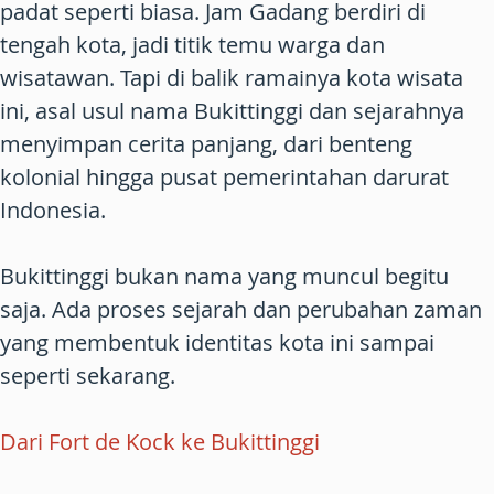
padat seperti biasa. Jam Gadang berdiri di
tengah kota, jadi titik temu warga dan
wisatawan. Tapi di balik ramainya kota wisata
ini, asal usul nama Bukittinggi dan sejarahnya
menyimpan cerita panjang, dari benteng
kolonial hingga pusat pemerintahan darurat
Indonesia.
Bukittinggi bukan nama yang muncul begitu
saja. Ada proses sejarah dan perubahan zaman
yang membentuk identitas kota ini sampai
seperti sekarang.
Dari Fort de Kock ke Bukittinggi