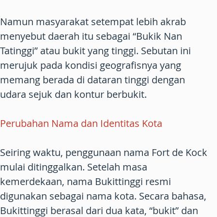
Namun masyarakat setempat lebih akrab
menyebut daerah itu sebagai “Bukik Nan
Tatinggi” atau bukit yang tinggi. Sebutan ini
merujuk pada kondisi geografisnya yang
memang berada di dataran tinggi dengan
udara sejuk dan kontur berbukit.
Perubahan Nama dan Identitas Kota
Seiring waktu, penggunaan nama Fort de Kock
mulai ditinggalkan. Setelah masa
kemerdekaan, nama Bukittinggi resmi
digunakan sebagai nama kota. Secara bahasa,
Bukittinggi berasal dari dua kata, “bukit” dan