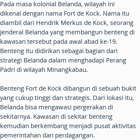
Pada masa kolonial Belanda, wilayah ini
dikenal dengan nama Fort de Kock. Nama itu
diambil dari Hendrik Merkus de Kock, seorang
jenderal Belanda yang membangun benteng di
kawasan tersebut pada awal abad ke-19.
Benteng itu didirikan sebagai bagian dari
strategi Belanda dalam menghadapi Perang
Padri di wilayah Minangkabau.
Benteng Fort de Kock dibangun di sebuah bukit
yang cukup tinggi dan strategis. Dari lokasi itu,
Belanda bisa mengawasi pergerakan di
sekitarnya. Kawasan di sekitar benteng
kemudian berkembang menjadi pusat aktivitas
pemerintahan dan perdagangan.