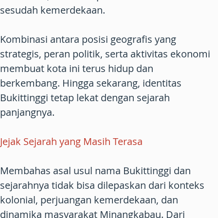
sesudah kemerdekaan.
Kombinasi antara posisi geografis yang
strategis, peran politik, serta aktivitas ekonomi
membuat kota ini terus hidup dan
berkembang. Hingga sekarang, identitas
Bukittinggi tetap lekat dengan sejarah
panjangnya.
Jejak Sejarah yang Masih Terasa
Membahas asal usul nama Bukittinggi dan
sejarahnya tidak bisa dilepaskan dari konteks
kolonial, perjuangan kemerdekaan, dan
dinamika masyarakat Minangkabau. Dari