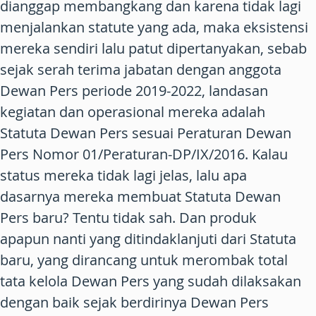
dianggap membangkang dan karena tidak lagi
menjalankan statute yang ada, maka eksistensi
mereka sendiri lalu patut dipertanyakan, sebab
sejak serah terima jabatan dengan anggota
Dewan Pers periode 2019-2022, landasan
kegiatan dan operasional mereka adalah
Statuta Dewan Pers sesuai Peraturan Dewan
Pers Nomor 01/Peraturan-DP/IX/2016. Kalau
status mereka tidak lagi jelas, lalu apa
dasarnya mereka membuat Statuta Dewan
Pers baru? Tentu tidak sah. Dan produk
apapun nanti yang ditindaklanjuti dari Statuta
baru, yang dirancang untuk merombak total
tata kelola Dewan Pers yang sudah dilaksakan
dengan baik sejak berdirinya Dewan Pers