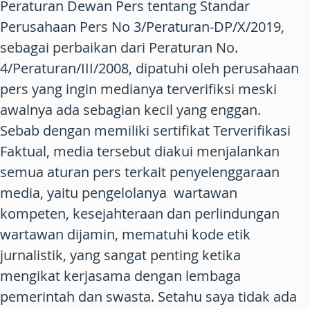
Peraturan Dewan Pers tentang Standar
Perusahaan Pers No 3/Peraturan-DP/X/2019,
sebagai perbaikan dari Peraturan No.
4/Peraturan/III/2008, dipatuhi oleh perusahaan
pers yang ingin medianya terverifiksi meski
awalnya ada sebagian kecil yang enggan.
Sebab dengan memiliki sertifikat Terverifikasi
Faktual, media tersebut diakui menjalankan
semua aturan pers terkait penyelenggaraan
media, yaitu pengelolanya wartawan
kompeten, kesejahteraan dan perlindungan
wartawan dijamin, mematuhi kode etik
jurnalistik, yang sangat penting ketika
mengikat kerjasama dengan lembaga
pemerintah dan swasta. Setahu saya tidak ada