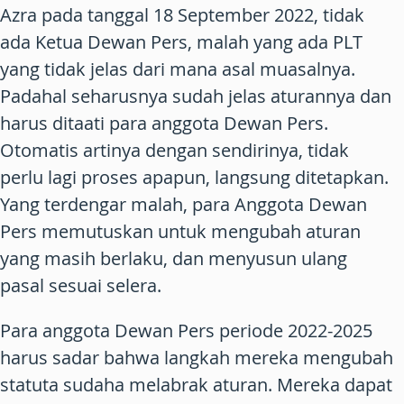
Azra pada tanggal 18 September 2022, tidak
ada Ketua Dewan Pers, malah yang ada PLT
yang tidak jelas dari mana asal muasalnya.
Padahal seharusnya sudah jelas aturannya dan
harus ditaati para anggota Dewan Pers.
Otomatis artinya dengan sendirinya, tidak
perlu lagi proses apapun, langsung ditetapkan.
Yang terdengar malah, para Anggota Dewan
Pers memutuskan untuk mengubah aturan
yang masih berlaku, dan menyusun ulang
pasal sesuai selera.
Para anggota Dewan Pers periode 2022-2025
harus sadar bahwa langkah mereka mengubah
statuta sudaha melabrak aturan. Mereka dapat