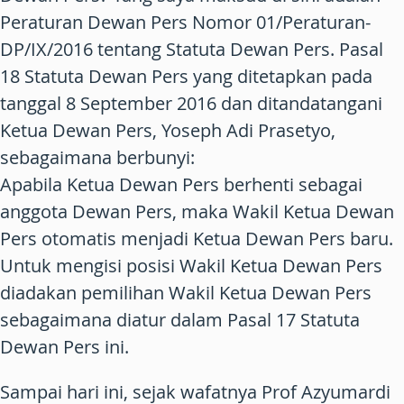
Peraturan Dewan Pers Nomor 01/Peraturan-
DP/IX/2016 tentang Statuta Dewan Pers. Pasal
18 Statuta Dewan Pers yang ditetapkan pada
tanggal 8 September 2016 dan ditandatangani
Ketua Dewan Pers, Yoseph Adi Prasetyo,
sebagaimana berbunyi:
Apabila Ketua Dewan Pers berhenti sebagai
anggota Dewan Pers, maka Wakil Ketua Dewan
Pers otomatis menjadi Ketua Dewan Pers baru.
Untuk mengisi posisi Wakil Ketua Dewan Pers
diadakan pemilihan Wakil Ketua Dewan Pers
sebagaimana diatur dalam Pasal 17 Statuta
Dewan Pers ini.
Sampai hari ini, sejak wafatnya Prof Azyumardi