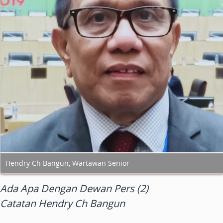
Hendry Ch Bangun, Wartawan Senior
Ada Apa Dengan Dewan Pers (2)
Catatan Hendry Ch Bangun