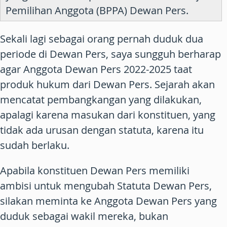
Pemilihan Anggota (BPPA) Dewan Pers.
Sekali lagi sebagai orang pernah duduk dua
periode di Dewan Pers, saya sungguh berharap
agar Anggota Dewan Pers 2022-2025 taat
produk hukum dari Dewan Pers. Sejarah akan
mencatat pembangkangan yang dilakukan,
apalagi karena masukan dari konstituen, yang
tidak ada urusan dengan statuta, karena itu
sudah berlaku.
Apabila konstituen Dewan Pers memiliki
ambisi untuk mengubah Statuta Dewan Pers,
silakan meminta ke Anggota Dewan Pers yang
duduk sebagai wakil mereka, bukan