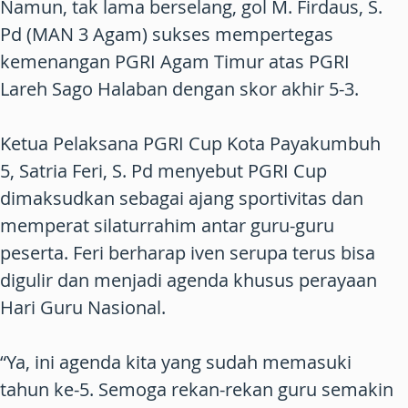
Namun, tak lama berselang, gol M. Firdaus, S.
Pd (MAN 3 Agam) sukses mempertegas
kemenangan PGRI Agam Timur atas PGRI
Lareh Sago Halaban dengan skor akhir 5-3.
Ketua Pelaksana PGRI Cup Kota Payakumbuh
5, Satria Feri, S. Pd menyebut PGRI Cup
dimaksudkan sebagai ajang sportivitas dan
memperat silaturrahim antar guru-guru
peserta. Feri berharap iven serupa terus bisa
digulir dan menjadi agenda khusus perayaan
Hari Guru Nasional.
“Ya, ini agenda kita yang sudah memasuki
tahun ke-5. Semoga rekan-rekan guru semakin