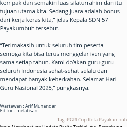
kompak dan semakin luas silaturrahim dan itu
tujuan utama kita. Sedang juara adalah bonus
dari kerja keras kita,” jelas Kepala SDN 57
Payakumbuh tersebut.
“Terimakasih untuk seluruh tim peserta,
semoga kita bisa terus menggelar iven yang
sama setiap tahun. Kami do’akan guru-guru
seluruh Indonesia sehat-sehat selalu dan
mendapat banyak keberkahan. Selamat Hari
Guru Nasional 2025,” pungkasnya.
Wartawan : Arif Munandar
Editor : melatisan
Tag :PGRI Cup Kota Payakumbuh