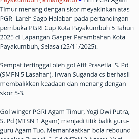
Timur menang dengan skor meyakinkan atas
PGRI Lareh Sago Halaban pada pertandingan
pembuka PGRI Cup Kota Payakumbuh 5 Tahun
2025 di Lapangan Gasper Parambahan Kota
Payakumbuh, Selasa (25/11/2025).
Sempat tertinggal oleh gol Atif Prasetia, S. Pd
(SMPN 5 Lasahan), Irwan Suganda cs berhasil
membalikkan keadaan dan menang dengan
skor 5-3.
Gol winger PGRI Agam Timur, Yogi Dwi Putra,
S. Pd (MTSN 1 Agam) menjadi titik balik guru-
guru Agam Tuo. Memanfaatkan bola rebound