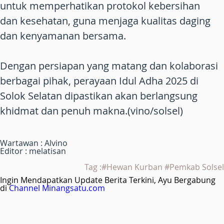
untuk memperhatikan protokol kebersihan
dan kesehatan, guna menjaga kualitas daging
dan kenyamanan bersama.
Dengan persiapan yang matang dan kolaborasi
berbagai pihak, perayaan Idul Adha 2025 di
Solok Selatan dipastikan akan berlangsung
khidmat dan penuh makna.(vino/solsel)
Wartawan : Alvino
Editor : melatisan
Tag :#Hewan Kurban #Pemkab Solsel
Ingin Mendapatkan Update Berita Terkini, Ayu Bergabung
di
Channel Minangsatu.com