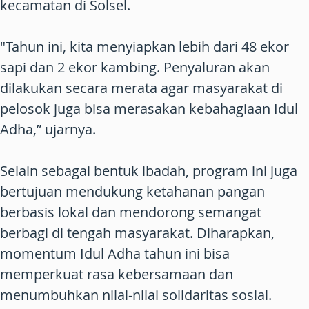
kecamatan di Solsel.
"Tahun ini, kita menyiapkan lebih dari 48 ekor
sapi dan 2 ekor kambing. Penyaluran akan
dilakukan secara merata agar masyarakat di
pelosok juga bisa merasakan kebahagiaan Idul
Adha,” ujarnya.
Selain sebagai bentuk ibadah, program ini juga
bertujuan mendukung ketahanan pangan
berbasis lokal dan mendorong semangat
berbagi di tengah masyarakat. Diharapkan,
momentum Idul Adha tahun ini bisa
memperkuat rasa kebersamaan dan
menumbuhkan nilai-nilai solidaritas sosial.