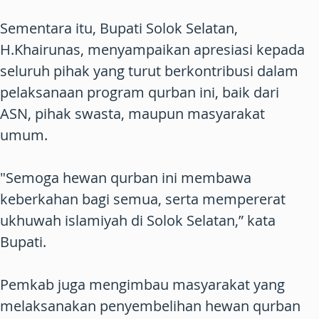
Sementara itu, Bupati Solok Selatan,
H.Khairunas, menyampaikan apresiasi kepada
seluruh pihak yang turut berkontribusi dalam
pelaksanaan program qurban ini, baik dari
ASN, pihak swasta, maupun masyarakat
umum.
"Semoga hewan qurban ini membawa
keberkahan bagi semua, serta mempererat
ukhuwah islamiyah di Solok Selatan,” kata
Bupati.
Pemkab juga mengimbau masyarakat yang
melaksanakan penyembelihan hewan qurban