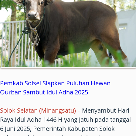
Pemkab Solsel Siapkan Puluhan Hewan
Qurban Sambut Idul Adha 2025
Solok Selatan (Minangsatu) –
Menyambut Hari
Raya Idul Adha 1446 H yang jatuh pada tanggal
6 Juni 2025, Pemerintah Kabupaten Solok