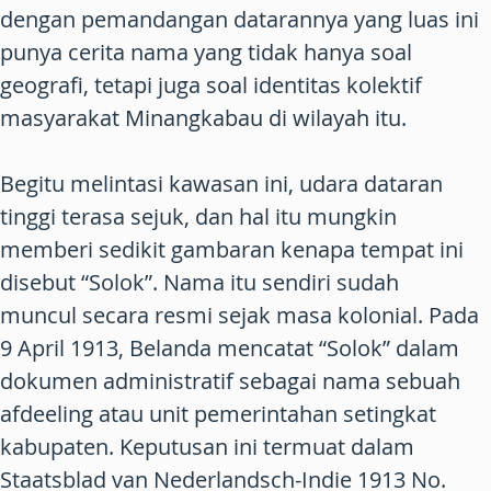
dengan pemandangan datarannya yang luas ini
punya cerita nama yang tidak hanya soal
geografi, tetapi juga soal identitas kolektif
masyarakat Minangkabau di wilayah itu.
Begitu melintasi kawasan ini, udara dataran
tinggi terasa sejuk, dan hal itu mungkin
memberi sedikit gambaran kenapa tempat ini
disebut “Solok”. Nama itu sendiri sudah
muncul secara resmi sejak masa kolonial. Pada
9 April 1913, Belanda mencatat “Solok” dalam
dokumen administratif sebagai nama sebuah
afdeeling atau unit pemerintahan setingkat
kabupaten. Keputusan ini termuat dalam
Staatsblad van Nederlandsch-Indie 1913 No.