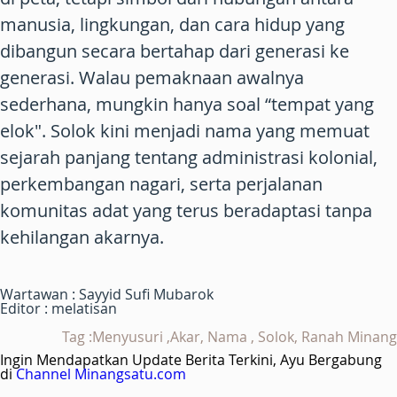
manusia, lingkungan, dan cara hidup yang
dibangun secara bertahap dari generasi ke
generasi. Walau pemaknaan awalnya
sederhana, mungkin hanya soal “tempat yang
elok". Solok kini menjadi nama yang memuat
sejarah panjang tentang administrasi kolonial,
perkembangan nagari, serta perjalanan
komunitas adat yang terus beradaptasi tanpa
kehilangan akarnya.
Wartawan : Sayyid Sufi Mubarok
Editor : melatisan
Tag :Menyusuri ,Akar, Nama , Solok, Ranah Minang
Ingin Mendapatkan Update Berita Terkini, Ayu Bergabung
di
Channel Minangsatu.com