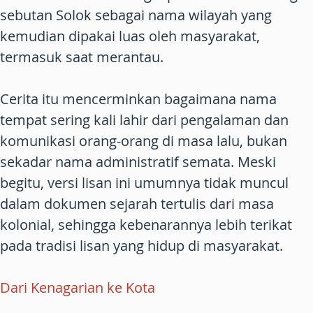
sebutan Solok sebagai nama wilayah yang
kemudian dipakai luas oleh masyarakat,
termasuk saat merantau.
Cerita itu mencerminkan bagaimana nama
tempat sering kali lahir dari pengalaman dan
komunikasi orang-orang di masa lalu, bukan
sekadar nama administratif semata. Meski
begitu, versi lisan ini umumnya tidak muncul
dalam dokumen sejarah tertulis dari masa
kolonial, sehingga kebenarannya lebih terikat
pada tradisi lisan yang hidup di masyarakat.
Dari Kenagarian ke Kota