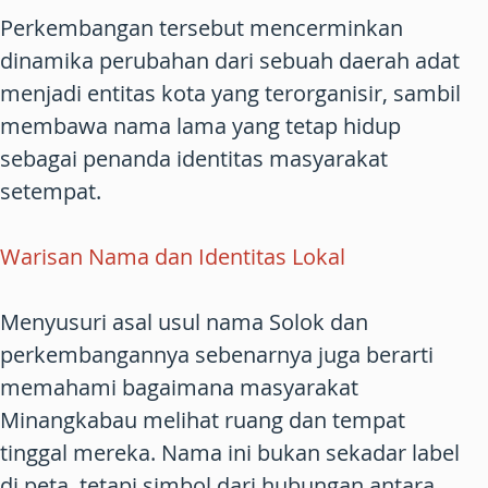
Perkembangan tersebut mencerminkan
dinamika perubahan dari sebuah daerah adat
menjadi entitas kota yang terorganisir, sambil
membawa nama lama yang tetap hidup
sebagai penanda identitas masyarakat
setempat.
Warisan Nama dan Identitas Lokal
Menyusuri asal usul nama Solok dan
perkembangannya sebenarnya juga berarti
memahami bagaimana masyarakat
Minangkabau melihat ruang dan tempat
tinggal mereka. Nama ini bukan sekadar label
di peta, tetapi simbol dari hubungan antara