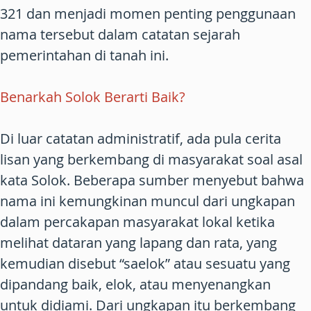
321 dan menjadi momen penting penggunaan
nama tersebut dalam catatan sejarah
pemerintahan di tanah ini.
Benarkah Solok Berarti Baik?
Di luar catatan administratif, ada pula cerita
lisan yang berkembang di masyarakat soal asal
kata Solok. Beberapa sumber menyebut bahwa
nama ini kemungkinan muncul dari ungkapan
dalam percakapan masyarakat lokal ketika
melihat dataran yang lapang dan rata, yang
kemudian disebut “saelok” atau sesuatu yang
dipandang baik, elok, atau menyenangkan
untuk didiami. Dari ungkapan itu berkembang