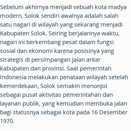
Sebelum akhirnya menjadi sebuah kota madya
modern, Solok sendiri awalnya adalah salah
satu nagari di wilayah yang sekarang menjadi
Kabupaten Solok. Seiring berjalannya waktu,
nagari ini berkembang pesat dalam fungsi
sosial dan ekonomi karena posisinya yang
strategis di persimpangan jalan antar
kabupaten dan provinsi. Saat pemerintah
Indonesia melakukan penataan wilayah setelah
kemerdekaan, Solok semakin menonjol
sebagai pusat aktivitas pemerintahan dan
layanan publik, yang kemudian membuka jalan
bagi statusnya sebagai kota pada 16 Desember
1970.