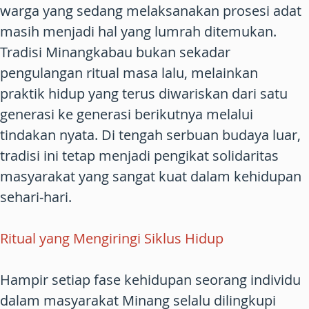
warga yang sedang melaksanakan prosesi adat
masih menjadi hal yang lumrah ditemukan.
Tradisi Minangkabau bukan sekadar
pengulangan ritual masa lalu, melainkan
praktik hidup yang terus diwariskan dari satu
generasi ke generasi berikutnya melalui
tindakan nyata. Di tengah serbuan budaya luar,
tradisi ini tetap menjadi pengikat solidaritas
masyarakat yang sangat kuat dalam kehidupan
sehari-hari.
Ritual yang Mengiringi Siklus Hidup
Hampir setiap fase kehidupan seorang individu
dalam masyarakat Minang selalu dilingkupi