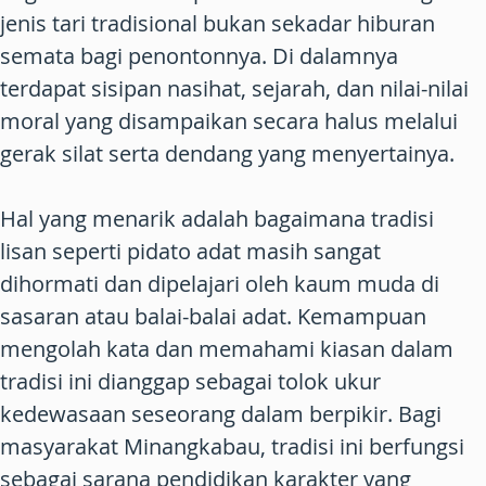
jenis tari tradisional bukan sekadar hiburan
semata bagi penontonnya. Di dalamnya
terdapat sisipan nasihat, sejarah, dan nilai-nilai
moral yang disampaikan secara halus melalui
gerak silat serta dendang yang menyertainya.
Hal yang menarik adalah bagaimana tradisi
lisan seperti pidato adat masih sangat
dihormati dan dipelajari oleh kaum muda di
sasaran atau balai-balai adat. Kemampuan
mengolah kata dan memahami kiasan dalam
tradisi ini dianggap sebagai tolok ukur
kedewasaan seseorang dalam berpikir. Bagi
masyarakat Minangkabau, tradisi ini berfungsi
sebagai sarana pendidikan karakter yang