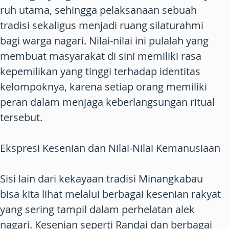
ruh utama, sehingga pelaksanaan sebuah
tradisi sekaligus menjadi ruang silaturahmi
bagi warga nagari. Nilai-nilai ini pulalah yang
membuat masyarakat di sini memiliki rasa
kepemilikan yang tinggi terhadap identitas
kelompoknya, karena setiap orang memiliki
peran dalam menjaga keberlangsungan ritual
tersebut.
Ekspresi Kesenian dan Nilai-Nilai Kemanusiaan
Sisi lain dari kekayaan tradisi Minangkabau
bisa kita lihat melalui berbagai kesenian rakyat
yang sering tampil dalam perhelatan alek
nagari. Kesenian seperti Randai dan berbagai