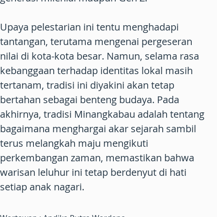
Upaya pelestarian ini tentu menghadapi
tantangan, terutama mengenai pergeseran
nilai di kota-kota besar. Namun, selama rasa
kebanggaan terhadap identitas lokal masih
tertanam, tradisi ini diyakini akan tetap
bertahan sebagai benteng budaya. Pada
akhirnya, tradisi Minangkabau adalah tentang
bagaimana menghargai akar sejarah sambil
terus melangkah maju mengikuti
perkembangan zaman, memastikan bahwa
warisan leluhur ini tetap berdenyut di hati
setiap anak nagari.