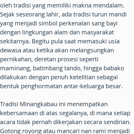
oleh tradisi yang memiliki makna mendalam.
Sejak seseorang lahir, ada tradisi turun mandi
yang menjadi simbol perkenalan sang bayi
dengan lingkungan alam dan masyarakat
sekitarnya. Begitu pula saat memasuki usia
dewasa atau ketika akan melangsungkan
pernikahan, deretan prosesi seperti
maminang, batimbang tando, hingga babako
dilakukan dengan penuh ketelitian sebagai
bentuk penghormatan antar-keluarga besar.
Tradisi Minangkabau ini menempatkan
kebersamaan di atas segalanya, di mana setiap
acara tidak pernah dikerjakan secara sendirian.
Gotong royong atau mancari nan rami menjadi