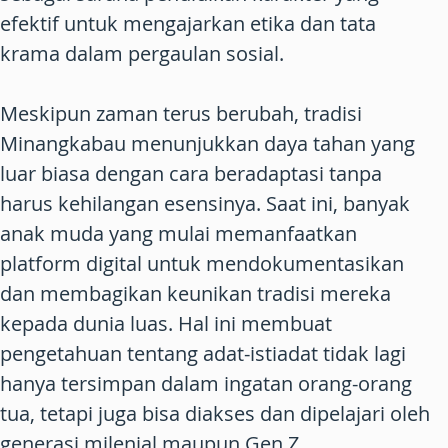
efektif untuk mengajarkan etika dan tata
krama dalam pergaulan sosial.
Meskipun zaman terus berubah, tradisi
Minangkabau menunjukkan daya tahan yang
luar biasa dengan cara beradaptasi tanpa
harus kehilangan esensinya. Saat ini, banyak
anak muda yang mulai memanfaatkan
platform digital untuk mendokumentasikan
dan membagikan keunikan tradisi mereka
kepada dunia luas. Hal ini membuat
pengetahuan tentang adat-istiadat tidak lagi
hanya tersimpan dalam ingatan orang-orang
tua, tetapi juga bisa diakses dan dipelajari oleh
generasi milenial maupun Gen Z.