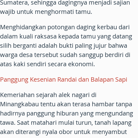
Sumatera, sehingga dagingnya menjadi sajian
wajib untuk menghormati tamu.
Menghidangkan potongan daging kerbau dari
dalam kuali raksasa kepada tamu yang datang
silih berganti adalah bukti paling jujur bahwa
warga desa tersebut sudah sanggup berdiri di
atas kaki sendiri secara ekonomi.
Panggung Kesenian Randai dan Balapan Sapi
Kemeriahan sejarah alek nagari di
Minangkabau tentu akan terasa hambar tanpa
hadirnya panggung hiburan yang mengundang
tawa. Saat matahari mulai turun, tanah lapang
akan diterangi nyala obor untuk menyambut