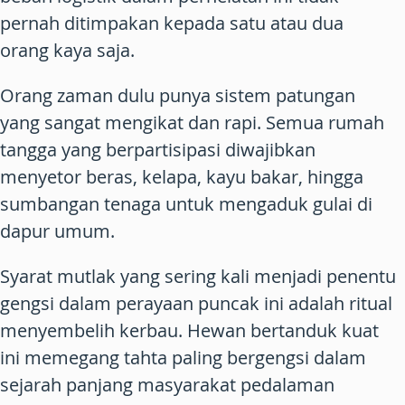
pernah ditimpakan kepada satu atau dua
orang kaya saja.
Orang zaman dulu punya sistem patungan
yang sangat mengikat dan rapi. Semua rumah
tangga yang berpartisipasi diwajibkan
menyetor beras, kelapa, kayu bakar, hingga
sumbangan tenaga untuk mengaduk gulai di
dapur umum.
Syarat mutlak yang sering kali menjadi penentu
gengsi dalam perayaan puncak ini adalah ritual
menyembelih kerbau. Hewan bertanduk kuat
ini memegang tahta paling bergengsi dalam
sejarah panjang masyarakat pedalaman