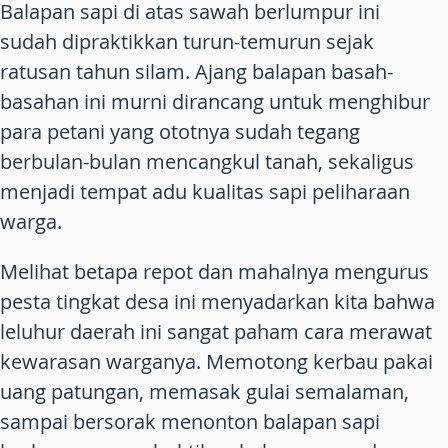
Balapan sapi di atas sawah berlumpur ini
sudah dipraktikkan turun-temurun sejak
ratusan tahun silam. Ajang balapan basah-
basahan ini murni dirancang untuk menghibur
para petani yang ototnya sudah tegang
berbulan-bulan mencangkul tanah, sekaligus
menjadi tempat adu kualitas sapi peliharaan
warga.
Melihat betapa repot dan mahalnya mengurus
pesta tingkat desa ini menyadarkan kita bahwa
leluhur daerah ini sangat paham cara merawat
kewarasan warganya. Memotong kerbau pakai
uang patungan, memasak gulai semalaman,
sampai bersorak menonton balapan sapi