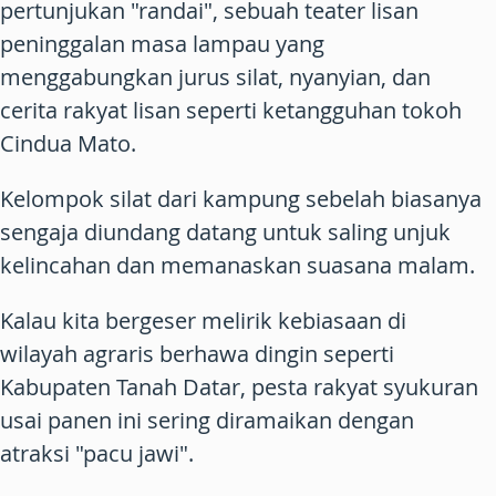
pertunjukan "randai", sebuah teater lisan
peninggalan masa lampau yang
menggabungkan jurus silat, nyanyian, dan
cerita rakyat lisan seperti ketangguhan tokoh
Cindua Mato.
Kelompok silat dari kampung sebelah biasanya
sengaja diundang datang untuk saling unjuk
kelincahan dan memanaskan suasana malam.
Kalau kita bergeser melirik kebiasaan di
wilayah agraris berhawa dingin seperti
Kabupaten Tanah Datar, pesta rakyat syukuran
usai panen ini sering diramaikan dengan
atraksi "pacu jawi".