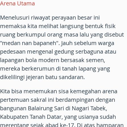
Arena Utama
Menelusuri riwayat perayaan besar ini
memaksa kita melihat langsung bentuk fisik
ruang berkumpul orang masa lalu yang disebut
"medan nan bapaneh". Jauh sebelum warga
pedesaan mengenal gedung serbaguna atau
lapangan bola modern bersasak semen,
mereka berkerumun di tanah lapang yang
dikelilingi jejeran batu sandaran.
Kita bisa menemukan sisa kemegahan arena
pertemuan sakral ini berdampingan dengan
bangunan Balairung Sari di Nagari Tabek,
Kabupaten Tanah Datar, yang usianya sudah
merentang sejak abad ke-17. Di atas hamparan