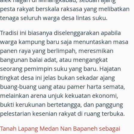
pesta rakyat berskala raksasa yang melibatkan
tenaga seluruh warga desa lintas suku.
Tradisi ini biasanya diselenggarakan apabila
warga kampung baru saja menuntaskan masa
panen raya yang berlimpah, meresmikan
bangunan balai adat, atau mengangkat
seorang pemimpin suku yang baru. Hajatan
tingkat desa ini jelas bukan sekadar ajang
buang-buang uang atau pamer harta semata,
melainkan arena unjuk kekuatan ekonomi,
bukti kerukunan bertetangga, dan panggung
pelestarian kesenian rakyat di ruang terbuka.
Tanah Lapang Medan Nan Bapaneh sebagai