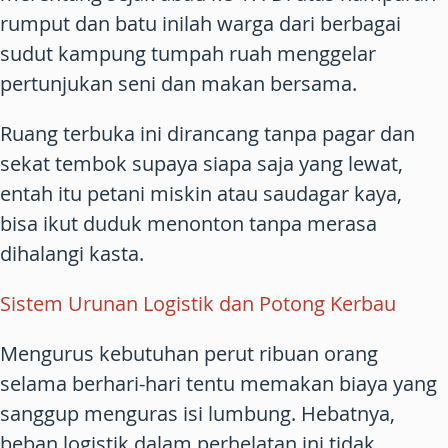
rumput dan batu inilah warga dari berbagai
sudut kampung tumpah ruah menggelar
pertunjukan seni dan makan bersama.
Ruang terbuka ini dirancang tanpa pagar dan
sekat tembok supaya siapa saja yang lewat,
entah itu petani miskin atau saudagar kaya,
bisa ikut duduk menonton tanpa merasa
dihalangi kasta.
Sistem Urunan Logistik dan Potong Kerbau
Mengurus kebutuhan perut ribuan orang
selama berhari-hari tentu memakan biaya yang
sanggup menguras isi lumbung. Hebatnya,
beban logistik dalam perhelatan ini tidak