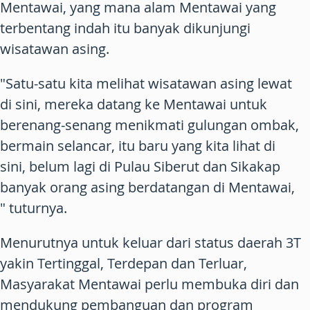
Mentawai, yang mana alam Mentawai yang
terbentang indah itu banyak dikunjungi
wisatawan asing.
"Satu-satu kita melihat wisatawan asing lewat
di sini, mereka datang ke Mentawai untuk
berenang-senang menikmati gulungan ombak,
bermain selancar, itu baru yang kita lihat di
sini, belum lagi di Pulau Siberut dan Sikakap
banyak orang asing berdatangan di Mentawai,
" tuturnya.
Menurutnya untuk keluar dari status daerah 3T
yakin Tertinggal, Terdepan dan Terluar,
Masyarakat Mentawai perlu membuka diri dan
mendukung pembanguan dan program