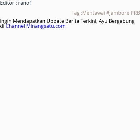
Editor : ranof
Tag :Mentawai #Jambore PRB
Ingin Mendapatkan Update Berita Terkini, Ayu Bergabung
di
Channel Minangsatu.com