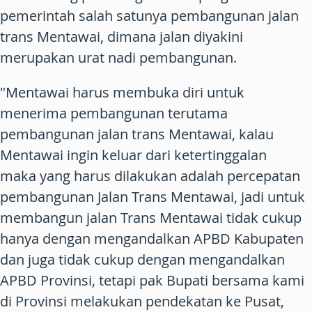
pemerintah salah satunya pembangunan jalan
trans Mentawai, dimana jalan diyakini
merupakan urat nadi pembangunan.
"Mentawai harus membuka diri untuk
menerima pembangunan terutama
pembangunan jalan trans Mentawai, kalau
Mentawai ingin keluar dari ketertinggalan
maka yang harus dilakukan adalah percepatan
pembangunan Jalan Trans Mentawai, jadi untuk
membangun jalan Trans Mentawai tidak cukup
hanya dengan mengandalkan APBD Kabupaten
dan juga tidak cukup dengan mengandalkan
APBD Provinsi, tetapi pak Bupati bersama kami
di Provinsi melakukan pendekatan ke Pusat,