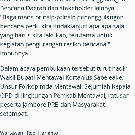
Bencana Daerah dan stakeholder lainnya.
"Bagaimana prinsip-prinsip penanggulangan
bencana perlu kita tindaklanjuti apa-apa saja
yang harus kita lakukan, terutama untuk
kegiatan pengurangan resiko bencana,"
imbuhnya.
Dalam acara pembukaan tersebut turut hadir
Wakil Bupati Mentawai Kortanius Sabeleake,
Unsur Forkopimda Mentawai, Sejumlah Kepala
OPD di lingkungan Pemkab Mentawai, ratusan
peserta Jambore PRB dan Masyarakat
setempat.
Wartawan : Redi Harianto