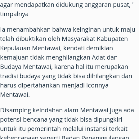
agar mendapatkan didukung anggaran pusat, "
timpalnya
Ia menambahkan bahwa keinginan untuk maju
telah dibuktikan oleh Masyarakat Kabupaten
Kepulauan Mentawai, kendati demikian
kemajuan tidak menghilangkan Adat dan
Budaya Mentawai, karena hal itu merupakan
tradisi budaya yang tidak bisa dihilangkan dan
harus dipertahankan menjadi iconnya
Mentawai.
Disamping keindahan alam Mentawai juga ada
potensi bencana yang tidak bisa dipungkiri
untuk itu pemerintah melalui instansi terkait
kebencanaan seperti Badan Penanggulangan