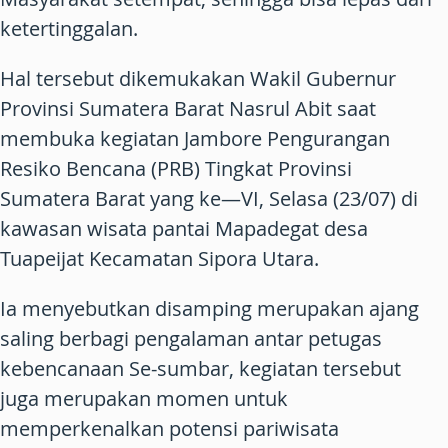
ketertinggalan.
Hal tersebut dikemukakan Wakil Gubernur
Provinsi Sumatera Barat Nasrul Abit saat
membuka kegiatan Jambore Pengurangan
Resiko Bencana (PRB) Tingkat Provinsi
Sumatera Barat yang ke—VI, Selasa (23/07) di
kawasan wisata pantai Mapadegat desa
Tuapeijat Kecamatan Sipora Utara.
Ia menyebutkan disamping merupakan ajang
saling berbagi pengalaman antar petugas
kebencanaan Se-sumbar, kegiatan tersebut
juga merupakan momen untuk
memperkenalkan potensi pariwisata