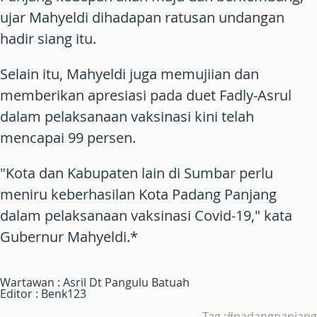
ujar Mahyeldi dihadapan ratusan undangan
hadir siang itu.
Selain itu, Mahyeldi juga memujiian dan
memberikan apresiasi pada duet Fadly-Asrul
dalam pelaksanaan vaksinasi kini telah
mencapai 99 persen.
"Kota dan Kabupaten lain di Sumbar perlu
meniru keberhasilan Kota Padang Panjang
dalam pelaksanaan vaksinasi Covid-19," kata
Gubernur Mahyeldi.*
Wartawan : Asril Dt Pangulu Batuah
Editor : Benk123
Tag :#padangpanjang