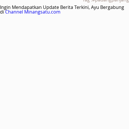
Ingin Mendapatkan Update Berita Terkini, Ayu Bergabung
di
Channel Minangsatu.com