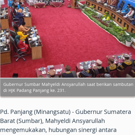
Gubernur Sumbar Mahyeldi Ansyarullah saat berikan sambutan
di HJK Padang Panjang ke. 231.
Pd. Panjang (Minangsatu) - Gubernur Sumatera
Barat (Sumbar), Mahyeldi Ansyarullah
mengemukakan, hubungan sinergi antara