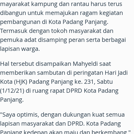
mayarakat kampung dan rantau harus terus
dibangun untuk memajukan ragam kegiatan
pembangunan di Kota Padang Panjang.
Termasuk dengan tokoh masyarakat dan
pemuka adat disamping peran serta berbagai
lapisan warga.
Hal tersebut disampaikan Mahyeldi saat
memberikan sambutan di peringatan Hari Jadi
Kota (HJK) Padang Panjang ke. 231, Sabtu
(1/12/21) di ruang rapat DPRD Kota Padang
Panjang.
"Saya optimis, dengan dukungan kuat semua
lapisan masyarakat dan DPRD. Kota Padang
Panjang kedepan akan maju dan berkembang,"