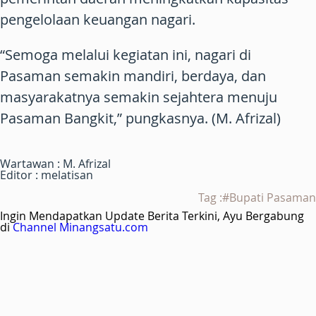
pengelolaan keuangan nagari.
“Semoga melalui kegiatan ini, nagari di
Pasaman semakin mandiri, berdaya, dan
masyarakatnya semakin sejahtera menuju
Pasaman Bangkit,” pungkasnya. (M. Afrizal)
Wartawan : M. Afrizal
Editor : melatisan
Tag :#Bupati Pasaman
Ingin Mendapatkan Update Berita Terkini, Ayu Bergabung
di
Channel Minangsatu.com