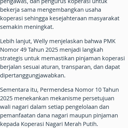
pengawas, dan pengurus koperasi untuk
bekerja sama mengembangkan usaha
koperasi sehingga kesejahteraan masyarakat
semakin meningkat.
Lebih lanjut, Welly menjelaskan bahwa PMK
Nomor 49 Tahun 2025 menjadi langkah
strategis untuk memastikan pinjaman koperasi
berjalan sesuai aturan, transparan, dan dapat
dipertanggungjawabkan.
Sementara itu, Permendesa Nomor 10 Tahun
2025 menekankan mekanisme persetujuan
wali nagari dalam setiap pengelolaan dan
pemanfaatan dana nagari maupun pinjaman
kepada Koperasi Nagari Merah Putih.