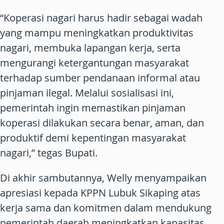
“Koperasi nagari harus hadir sebagai wadah
yang mampu meningkatkan produktivitas
nagari, membuka lapangan kerja, serta
mengurangi ketergantungan masyarakat
terhadap sumber pendanaan informal atau
pinjaman ilegal. Melalui sosialisasi ini,
pemerintah ingin memastikan pinjaman
koperasi dilakukan secara benar, aman, dan
produktif demi kepentingan masyarakat
nagari,” tegas Bupati.
Di akhir sambutannya, Welly menyampaikan
apresiasi kepada KPPN Lubuk Sikaping atas
kerja sama dan komitmen dalam mendukung
pemerintah daerah meningkatkan kapasitas