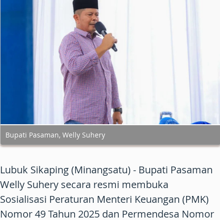
Bupati Pasaman, Welly Suhery
Lubuk Sikaping (Minangsatu) - Bupati Pasaman
Welly Suhery secara resmi membuka
Sosialisasi Peraturan Menteri Keuangan (PMK)
Nomor 49 Tahun 2025 dan Permendesa Nomor