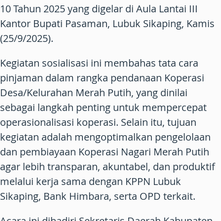
10 Tahun 2025 yang digelar di Aula Lantai III
Kantor Bupati Pasaman, Lubuk Sikaping, Kamis
(25/9/2025).
Kegiatan sosialisasi ini membahas tata cara
pinjaman dalam rangka pendanaan Koperasi
Desa/Kelurahan Merah Putih, yang dinilai
sebagai langkah penting untuk mempercepat
operasionalisasi koperasi. Selain itu, tujuan
kegiatan adalah mengoptimalkan pengelolaan
dan pembiayaan Koperasi Nagari Merah Putih
agar lebih transparan, akuntabel, dan produktif
melalui kerja sama dengan KPPN Lubuk
Sikaping, Bank Himbara, serta OPD terkait.
Acara ini dihadiri Sekretaris Daerah Kabupaten