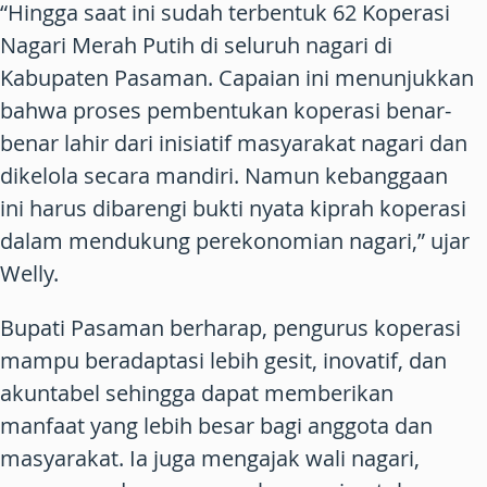
“Hingga saat ini sudah terbentuk 62 Koperasi
Nagari Merah Putih di seluruh nagari di
Kabupaten Pasaman. Capaian ini menunjukkan
bahwa proses pembentukan koperasi benar-
benar lahir dari inisiatif masyarakat nagari dan
dikelola secara mandiri. Namun kebanggaan
ini harus dibarengi bukti nyata kiprah koperasi
dalam mendukung perekonomian nagari,” ujar
Welly.
Bupati Pasaman berharap, pengurus koperasi
mampu beradaptasi lebih gesit, inovatif, dan
akuntabel sehingga dapat memberikan
manfaat yang lebih besar bagi anggota dan
masyarakat. Ia juga mengajak wali nagari,