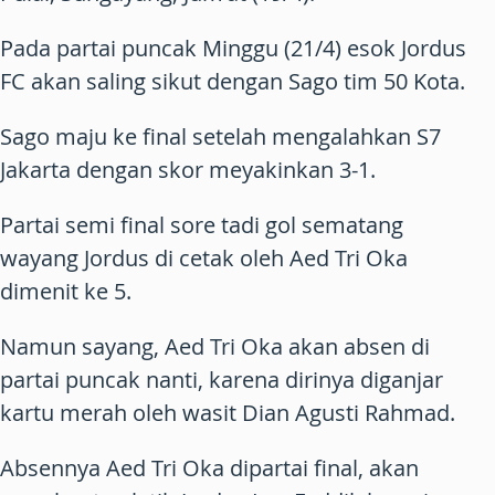
Pada partai puncak Minggu (21/4) esok Jordus
FC akan saling sikut dengan Sago tim 50 Kota.
Sago maju ke final setelah mengalahkan S7
Jakarta dengan skor meyakinkan 3-1.
Partai semi final sore tadi gol sematang
wayang Jordus di cetak oleh Aed Tri Oka
dimenit ke 5.
Namun sayang, Aed Tri Oka akan absen di
partai puncak nanti, karena dirinya diganjar
kartu merah oleh wasit Dian Agusti Rahmad.
Absennya Aed Tri Oka dipartai final, akan