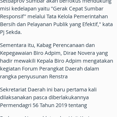
Setdaprov Sumbar akan berfokus mendukung
misi kedelapan yaitu "Gerak Cepat Sumbar
Responsif" melalui Tata Kelola Pemerintahan
Bersih dan Pelayanan Publik yang Efektif," kata
Pj Sekda.
Sementara itu, Kabag Perencanaan dan
Kepegawaian Biro Adpim, Dirae Novera yang
hadir mewakili Kepala Biro Adpim mengatakan
kegiatan Forum Perangkat Daerah dalam
rangka penyusunan Renstra
Sekretariat Daerah ini baru pertama kali
dilaksanakan pasca diberlakukannya
Permendagri 56 Tahun 2019 tentang