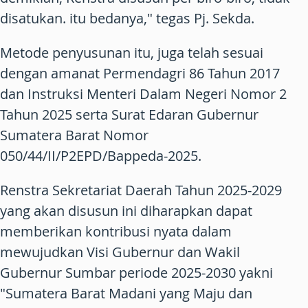
disatukan. itu bedanya," tegas Pj. Sekda.
Metode penyusunan itu, juga telah sesuai
dengan amanat Permendagri 86 Tahun 2017
dan Instruksi Menteri Dalam Negeri Nomor 2
Tahun 2025 serta Surat Edaran Gubernur
Sumatera Barat Nomor
050/44/II/P2EPD/Bappeda-2025.
Renstra Sekretariat Daerah Tahun 2025-2029
yang akan disusun ini diharapkan dapat
memberikan kontribusi nyata dalam
mewujudkan Visi Gubernur dan Wakil
Gubernur Sumbar periode 2025-2030 yakni
"Sumatera Barat Madani yang Maju dan