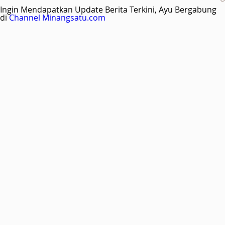
Ingin Mendapatkan Update Berita Terkini, Ayu Bergabung
di
Channel Minangsatu.com