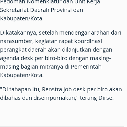
Pedoman Nomenklatur dan Unit Kerja
Sekretariat Daerah Provinsi dan
Kabupaten/Kota.
Dikatakannya, setelah mendengar arahan dari
narasumber, kegiatan rapat koordinasi
perangkat daerah akan dilanjutkan dengan
agenda desk per biro-biro dengan masing-
masing bagian mitranya di Pemerintah
Kabupaten/Kota.
"Di tahapan itu, Renstra job desk per biro akan
dibahas dan disempurnakan," terang Dirse.