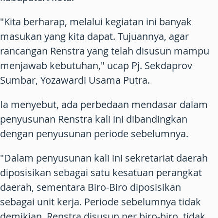
"Kita berharap, melalui kegiatan ini banyak
masukan yang kita dapat. Tujuannya, agar
rancangan Renstra yang telah disusun mampu
menjawab kebutuhan," ucap Pj. Sekdaprov
Sumbar, Yozawardi Usama Putra.
Ia menyebut, ada perbedaan mendasar dalam
penyusunan Renstra kali ini dibandingkan
dengan penyusunan periode sebelumnya.
"Dalam penyusunan kali ini sekretariat daerah
diposisikan sebagai satu kesatuan perangkat
daerah, sementara Biro-Biro diposisikan
sebagai unit kerja. Periode sebelumnya tidak
demikian, Renstra disusun per biro-biro, tidak