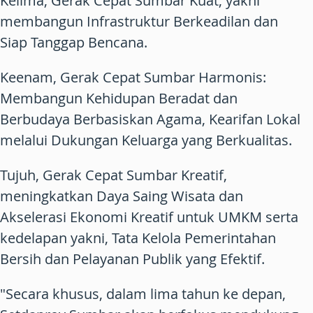
Kelima, Gerak Cepat Sumbar Kuat, yakni
membangun Infrastruktur Berkeadilan dan
Siap Tanggap Bencana.
Keenam, Gerak Cepat Sumbar Harmonis:
Membangun Kehidupan Beradat dan
Berbudaya Berbasiskan Agama, Kearifan Lokal
melalui Dukungan Keluarga yang Berkualitas.
Tujuh, Gerak Cepat Sumbar Kreatif,
meningkatkan Daya Saing Wisata dan
Akselerasi Ekonomi Kreatif untuk UMKM serta
kedelapan yakni, Tata Kelola Pemerintahan
Bersih dan Pelayanan Publik yang Efektif.
"Secara khusus, dalam lima tahun ke depan,