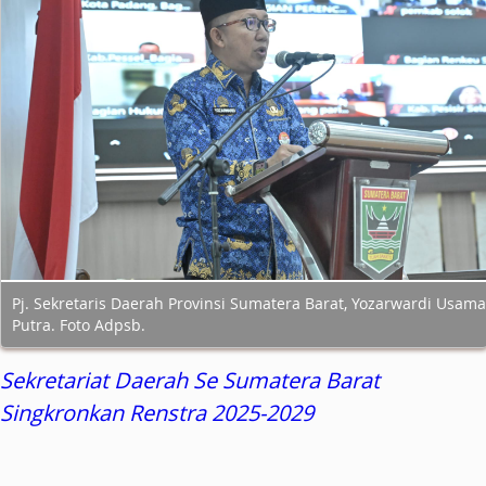
Pj. Sekretaris Daerah Provinsi Sumatera Barat, Yozarwardi Usama
Putra. Foto Adpsb.
Sekretariat Daerah Se Sumatera Barat
Singkronkan Renstra 2025-2029