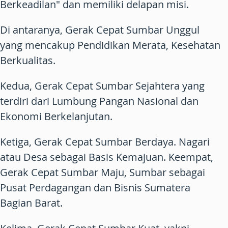
Berkeadilan" dan memiliki delapan misi.
Di antaranya, Gerak Cepat Sumbar Unggul
yang mencakup Pendidikan Merata, Kesehatan
Berkualitas.
Kedua, Gerak Cepat Sumbar Sejahtera yang
terdiri dari Lumbung Pangan Nasional dan
Ekonomi Berkelanjutan.
Ketiga, Gerak Cepat Sumbar Berdaya. Nagari
atau Desa sebagai Basis Kemajuan. Keempat,
Gerak Cepat Sumbar Maju, Sumbar sebagai
Pusat Perdagangan dan Bisnis Sumatera
Bagian Barat.