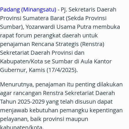
Padang (Minangsatu)
- Pj. Sekretaris Daerah
Provinsi Sumatera Barat (Sekda Provinsi
Sumbar), Yozarwardi Usama Putra membuka
rapat forum perangkat daerah untuk
penajaman Rencana Strategis (Renstra)
Sekretariat Daerah Provinsi dan
Kabupaten/Kota se Sumbar di Aula Kantor
Gubernur, Kamis (17/4/2025).
Menurutnya, penajaman itu penting dilakukan
agar rancangan Renstra Sekretariat Daerah
Tahun 2025-2029 yang telah disusun dapat
menjawab kebutuhan pemangku kepentingan
pelayanan, baik provinsi maupun
kabupaten/kota.