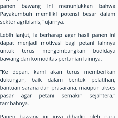
panen bawang ini menunjukkan bahwa
Payakumbuh memiliki potensi besar dalam
sektor agribisnis,” ujarnya.
Lebih lanjut, ia berharap agar hasil panen ini
dapat menjadi motivasi bagi petani lainnya
untuk terus mengembangkan budidaya
bawang dan komoditas pertanian lainnya.
“Ke depan, kami akan terus memberikan
dukungan, baik dalam bentuk pelatihan,
bantuan sarana dan prasarana, maupun akses
pasar agar petani semakin sejahtera,”
tambahnya.
Panen bawang ini juga dihadiri oleh para