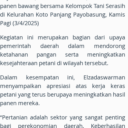
panen bawang bersama Kelompok Tani Serasih
di Kelurahan Koto Panjang Payobasung, Kamis
Pagi (3/4/2025)
Kegiatan ini merupakan bagian dari upaya
pemerintah daerah dalam mendorong
ketahanan pangan serta meningkatkan
kesejahteraan petani di wilayah tersebut.
Dalam kesempatan ini, Elzadaswarman
menyampaikan apresiasi atas kerja keras
petani yang terus berupaya meningkatkan hasil
panen mereka.
“Pertanian adalah sektor yang sangat penting
bagi perekonomian daerah. Keberhasilan