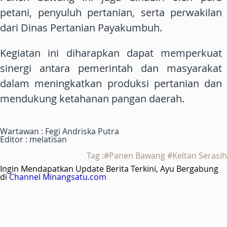
petani, penyuluh pertanian, serta perwakilan
dari Dinas Pertanian Payakumbuh.
Kegiatan ini diharapkan dapat memperkuat
sinergi antara pemerintah dan masyarakat
dalam meningkatkan produksi pertanian dan
mendukung ketahanan pangan daerah.
Wartawan : Fegi Andriska Putra
Editor : melatisan
Tag :#Panen Bawang #Keltan Serasih
Ingin Mendapatkan Update Berita Terkini, Ayu Bergabung
di
Channel Minangsatu.com